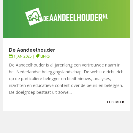
De Aandeelhouder
1 JAN 2025
|
LINKS
De Aandeelhouder is al jarenlang een vertrouwde naam in
het Nederlandse beleggingslandschap. De website richt zich
op de particuliere belegger en biedt nieuws, analyses,
inzichten en educatieve content over de beurs en beleggen.
De doelgroep bestaat uit zowel...
LEES MEER