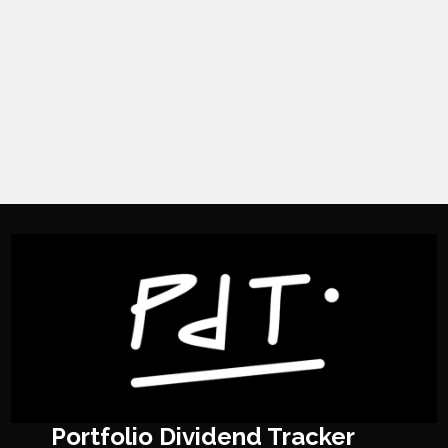
Portfolio Dividend Tracker