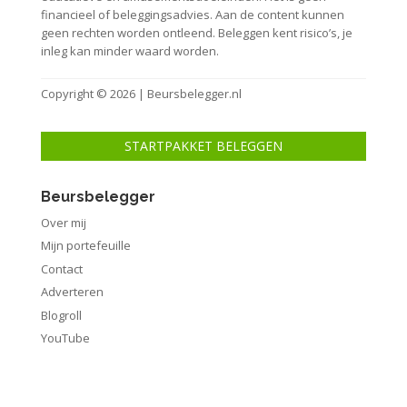
financieel of beleggingsadvies. Aan de content kunnen
geen rechten worden ontleend. Beleggen kent risico’s, je
inleg kan minder waard worden.
Copyright © 2026 | Beursbelegger.nl
STARTPAKKET BELEGGEN
Beursbelegger
Over mij
Mijn portefeuille
Contact
Adverteren
Blogroll
YouTube