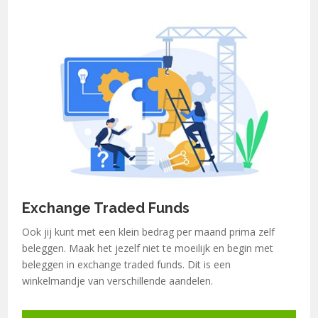
Exchange Traded Funds
Ook jij kunt met een klein bedrag per maand prima zelf
beleggen. Maak het jezelf niet te moeilijk en begin met
beleggen in exchange traded funds. Dit is een
winkelmandje van verschillende aandelen.