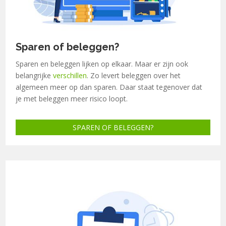
Sparen of beleggen?
Sparen en beleggen lijken op elkaar. Maar er zijn ook
belangrijke
verschillen
. Zo levert beleggen over het
algemeen meer op dan sparen. Daar staat tegenover dat
je met beleggen meer risico loopt.
SPAREN OF BELEGGEN?