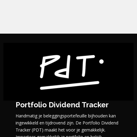
Portfolio Dividend Tracker
Handmatig je beleggingsportefeuille bijhouden kan
ingewikkeld en tijdrovend zijn. De Portfolio Dividend
Tracker (PDT) maakt het voor je gemakkelijk.
Importeer gemakkelijk je portfolio en bekijk