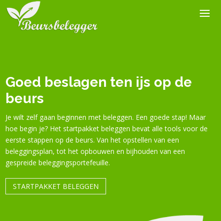
Goed beslagen ten ijs op de
beurs
Je wilt zelf gaan beginnen met beleggen. Een goede stap! Maar
hoe begin je?
Het startpakket beleggen bevat alle tools voor de
eerste stappen op de beurs. Van het opstellen van een
beleggingsplan, tot het opbouwen en bijhouden van een
gespreide beleggingsportefeuille.
STARTPAKKET BELEGGEN