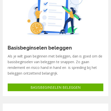
Basisbeginselen beleggen
Als je wilt gaan beginnen met beleggen, dan is goed om de
basisbeginselen van beleggen te snappen. Zo gaan
r
endement en risico hand in hand en is spreiding bij het
beleggen ontzettend belangrijk.
BASISBEGINSELEN BELEGGEN