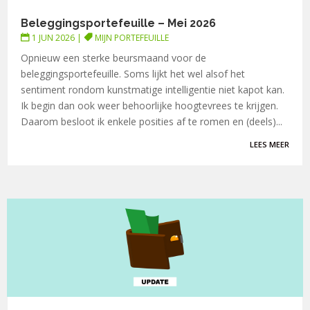
Beleggingsportefeuille – Mei 2026
1 JUN 2026
|
MIJN PORTEFEUILLE
Opnieuw een sterke beursmaand voor de
beleggingsportefeuille. Soms lijkt het wel alsof het
sentiment rondom kunstmatige intelligentie niet kapot kan.
Ik begin dan ook weer behoorlijke hoogtevrees te krijgen.
Daarom besloot ik enkele posities af te romen en (deels)...
LEES MEER