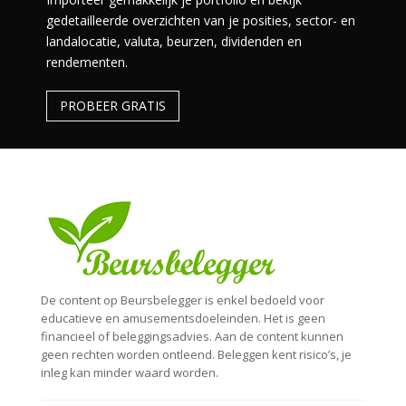
gedetailleerde overzichten van je posities, sector- en
landalocatie, valuta, beurzen, dividenden en
rendementen.
PROBEER GRATIS
De content op Beursbelegger is enkel bedoeld voor
educatieve en amusementsdoeleinden. Het is geen
financieel of beleggingsadvies. Aan de content kunnen
geen rechten worden ontleend. Beleggen kent risico’s, je
inleg kan minder waard worden.