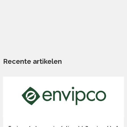
Recente artikelen