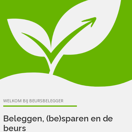
WELKOM BIJ BEURSBELEGGER
Beleggen, (be)sparen en de
beurs