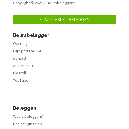
Copyright © 2026 | Beursbelegger.nl
STARTPAKKET BELEGGEN
Beursbelegger
Over mij
Mijn portefeuille
Contact
Adverteren
Blogroll
YouTube
Beleggen
Wat is beleggen?
Basisbeginselen