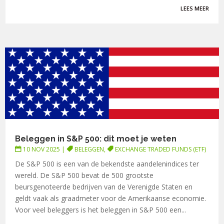
LEES MEER
Beleggen in S&P 500: dit moet je weten
10 NOV 2025
|
BELEGGEN
,
EXCHANGE TRADED FUNDS (ETF)
De S&P 500 is een van de bekendste aandelenindices ter
wereld. De S&P 500 bevat de 500 grootste
beursgenoteerde bedrijven van de Verenigde Staten en
geldt vaak als graadmeter voor de Amerikaanse economie.
Voor veel beleggers is het beleggen in S&P 500 een...