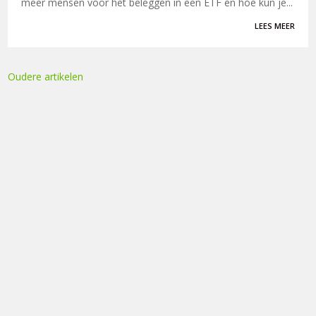
meer mensen voor het beleggen in een ETF en hoe kun je...
LEES MEER
Oudere artikelen