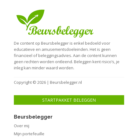
De content op Beursbelegger is enkel bedoeld voor
educatieve en amusementsdoeleinden. Het is geen
financieel of beleggingsadvies. Aan de content kunnen
geen rechten worden ontleend. Beleggen kent risico’s, je
inleg kan minder waard worden.
Copyright © 2026 | Beursbelegger.nl
STARTPAKKET BELEGGEN
Beursbelegger
Over mij
Mijn portefeuille