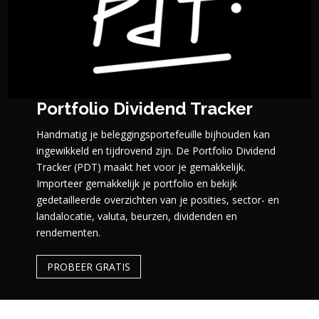
Portfolio Dividend Tracker
Handmatig je beleggingsportefeuille bijhouden kan
ingewikkeld en tijdrovend zijn. De Portfolio Dividend
Tracker (PDT) maakt het voor je gemakkelijk.
Importeer gemakkelijk je portfolio en bekijk
gedetailleerde overzichten van je posities, sector- en
landalocatie, valuta, beurzen, dividenden en
rendementen.
PROBEER GRATIS