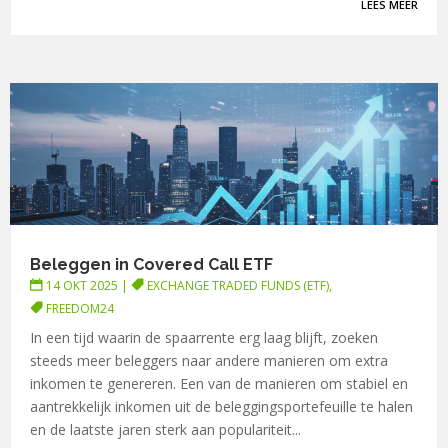
LEES MEER
Beleggen in Covered Call ETF
14 OKT 2025
|
EXCHANGE TRADED FUNDS (ETF)
,
FREEDOM24
In een tijd waarin de spaarrente erg laag blijft, zoeken
steeds meer beleggers naar andere manieren om extra
inkomen te genereren. Een van de manieren om stabiel en
aantrekkelijk inkomen uit de beleggingsportefeuille te halen
en de laatste jaren sterk aan populariteit...