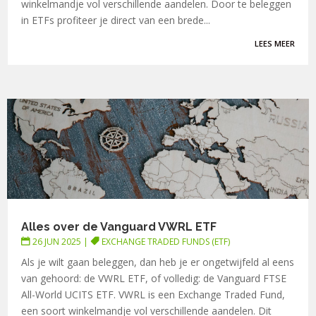
winkelmandje vol verschillende aandelen. Door te beleggen
in ETFs profiteer je direct van een brede...
LEES MEER
Alles over de Vanguard VWRL ETF
26 JUN 2025
|
EXCHANGE TRADED FUNDS (ETF)
Als je wilt gaan beleggen, dan heb je er ongetwijfeld al eens
van gehoord: de VWRL ETF, of volledig: de Vanguard FTSE
All-World UCITS ETF. VWRL is een Exchange Traded Fund,
een soort winkelmandje vol verschillende aandelen. Dit