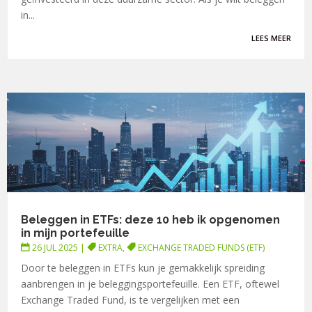
in...
LEES MEER
Beleggen in ETFs: deze 10 heb ik opgenomen
in mijn portefeuille
26 JUL 2025
|
EXTRA
,
EXCHANGE TRADED FUNDS (ETF)
Door te beleggen in ETFs kun je gemakkelijk spreiding
aanbrengen in je beleggingsportefeuille. Een ETF, oftewel
Exchange Traded Fund, is te vergelijken met een