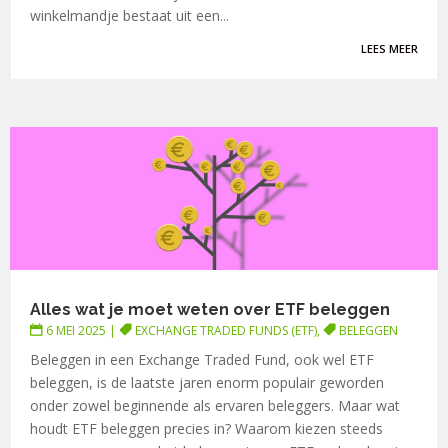
winkelmandje bestaat uit een...
LEES MEER
Alles wat je moet weten over ETF beleggen
6 MEI 2025
|
EXCHANGE TRADED FUNDS (ETF)
,
BELEGGEN
Beleggen in een Exchange Traded Fund, ook wel ETF
beleggen, is de laatste jaren enorm populair geworden
onder zowel beginnende als ervaren beleggers. Maar wat
houdt ETF beleggen precies in? Waarom kiezen steeds