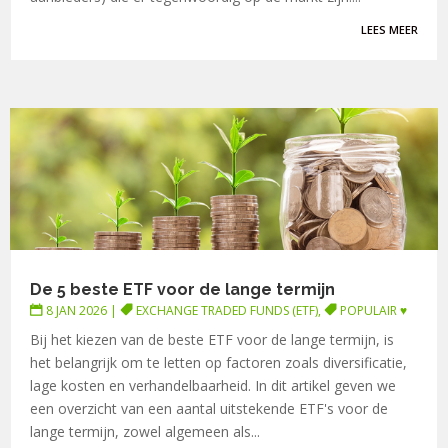
LEES MEER
De 5 beste ETF voor de lange termijn
8 JAN 2026
|
EXCHANGE TRADED FUNDS (ETF)
,
POPULAIR ♥
Bij het kiezen van de beste ETF voor de lange termijn, is
het belangrijk om te letten op factoren zoals diversificatie,
lage kosten en verhandelbaarheid. In dit artikel geven we
een overzicht van een aantal uitstekende ETF's voor de
lange termijn, zowel algemeen als...