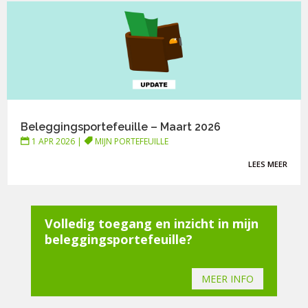
Beleggingsportefeuille – Maart 2026
1 APR 2026
|
MIJN PORTEFEUILLE
LEES MEER
Volledig toegang en inzicht in mijn
beleggingsportefeuille?
MEER INFO