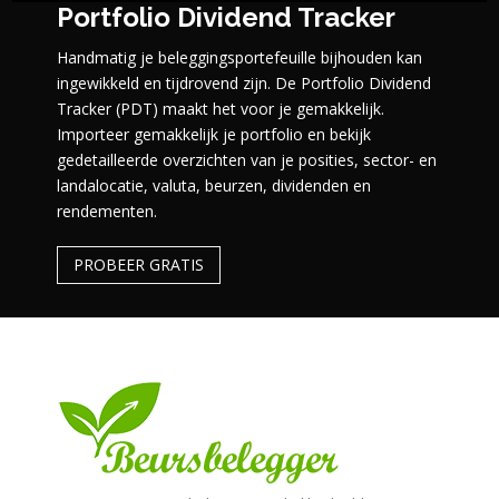
Portfolio Dividend Tracker
Handmatig je beleggingsportefeuille bijhouden kan
ingewikkeld en tijdrovend zijn. De Portfolio Dividend
Tracker (PDT) maakt het voor je gemakkelijk.
Importeer gemakkelijk je portfolio en bekijk
gedetailleerde overzichten van je posities, sector- en
landalocatie, valuta, beurzen, dividenden en
rendementen.
PROBEER GRATIS