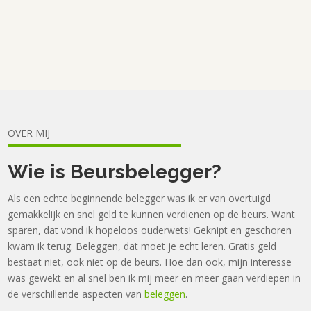
OVER MIJ
Wie is Beursbelegger?
Als een echte beginnende belegger was ik er van overtuigd
gemakkelijk en snel geld te kunnen verdienen op de beurs. Want
sparen, dat vond ik hopeloos ouderwets! Geknipt en geschoren
kwam ik terug. Beleggen, dat moet je echt leren. Gratis geld
bestaat niet, ook niet op de beurs. Hoe dan ook, mijn interesse
was gewekt en al snel ben ik mij meer en meer gaan verdiepen in
de verschillende aspecten van
beleggen
.