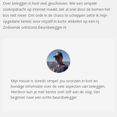
Over beleggen is heel veel geschreven. Wie een simpele
zoekopdracht op internet maakt ziet al snel door de bomen het
bos niet meer. Om orde in de chaos te scheppen zette ik mijn
opgedane kennis voor mijzelf in korte artikelen op een rij.
Zodoende ontstond Beursbelegger.nl.
Mijn missie is steeds simpel: jou voorzien in kort en
bondige informatie over de vele aspecten van beleggen.
Hierdoor kun je met kennis snel zelf aan de slag. Van
beginner naar een echte beursbelegger.