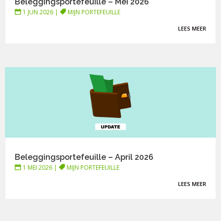
Beleggingsportefeuille – Mei 2026
1 JUN 2026
|
MIJN PORTEFEUILLE
LEES MEER
Beleggingsportefeuille – April 2026
1 MEI 2026
|
MIJN PORTEFEUILLE
LEES MEER