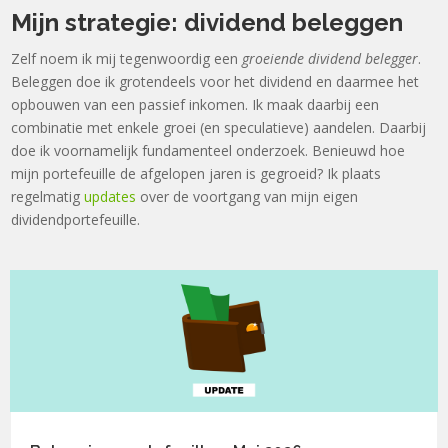
Mijn strategie: dividend beleggen
Zelf noem ik mij tegenwoordig een
groeiende dividend belegger
.
Beleggen doe ik grotendeels voor het dividend en daarmee het
opbouwen van een passief inkomen. Ik maak daarbij een
combinatie met enkele groei (en speculatieve) aandelen. Daarbij
doe ik voornamelijk fundamenteel onderzoek. Benieuwd hoe
mijn portefeuille de afgelopen jaren is gegroeid? Ik plaats
regelmatig
updates
over de voortgang van mijn eigen
dividendportefeuille.