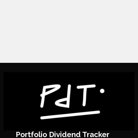
Portfolio Dividend Tracker