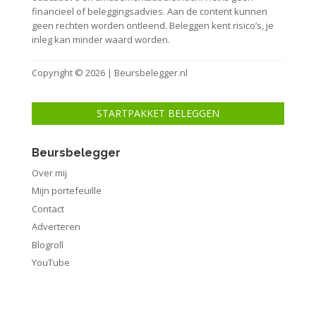
financieel of beleggingsadvies. Aan de content kunnen
geen rechten worden ontleend. Beleggen kent risico’s, je
inleg kan minder waard worden.
Copyright © 2026 | Beursbelegger.nl
STARTPAKKET BELEGGEN
Beursbelegger
Over mij
Mijn portefeuille
Contact
Adverteren
Blogroll
YouTube