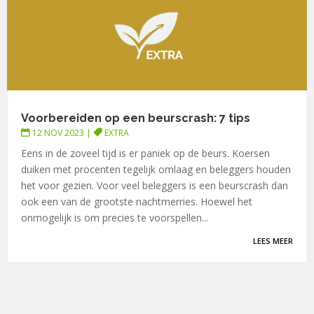
Voorbereiden op een beurscrash: 7 tips
12 NOV 2023
|
EXTRA
Eens in de zoveel tijd is er paniek op de beurs. Koersen
duiken met procenten tegelijk omlaag en beleggers houden
het voor gezien. Voor veel beleggers is een beurscrash dan
ook een van de grootste nachtmerries. Hoewel het
onmogelijk is om precies te voorspellen...
LEES MEER