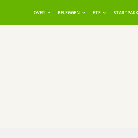
OVER
BELEGGEN
ETF
STARTPAK