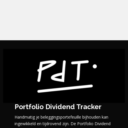
Portfolio Dividend Tracker
Handmatig je beleggingsportefeuille bijhouden kan
ingewikkeld en tijdrovend zijn. De Portfolio Dividend