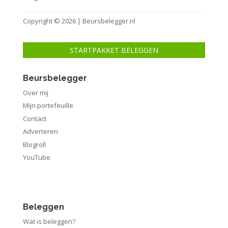
Copyright © 2026 | Beursbelegger.nl
STARTPAKKET BELEGGEN
Beursbelegger
Over mij
Mijn portefeuille
Contact
Adverteren
Blogroll
YouTube
Beleggen
Wat is beleggen?