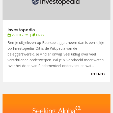
Investopedia
25 FEB 2021
|
LINKS
Ben je uitgelezen op Beursbelegger, neem dan is een kijkje
op Investopedia. Dit is dé Wikipedia van de
beleggerswereld. Je vind er onwijs veel uitleg over veel
verschillende onderwerpen. Wil je bijvoorbeeld meer weten
over het doen van fundamenteel onderzoek en wat...
LEES MEER