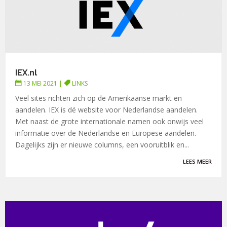
IEX.nl
13 MEI 2021
|
LINKS
Veel sites richten zich op de Amerikaanse markt en
aandelen. IEX is dé website voor Nederlandse aandelen.
Met naast de grote internationale namen ook onwijs veel
informatie over de Nederlandse en Europese aandelen.
Dagelijks zijn er nieuwe columns, een vooruitblik en...
LEES MEER