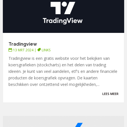
Tradingview
13 MRT 2024
|
LINKS
Tradingview is een gratis website voor het bekijken van
koersgrafieken (stockcharts) en het delen van trading
ideeën. Je kunt van veel aandelen, etf's en andere financiële
producten de koersgrafiek opvragen. De kaarten
beschikken over ontzettend veel mogelijkheden,...
LEES MEER