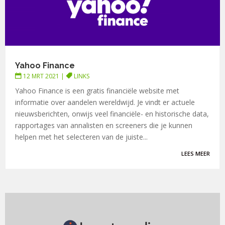
Yahoo Finance
12 MRT 2021
|
LINKS
Yahoo Finance is een gratis financiële website met
informatie over aandelen wereldwijd. Je vindt er actuele
nieuwsberichten, onwijs veel financiële- en historische data,
rapportages van annalisten en screeners die je kunnen
helpen met het selecteren van de juiste...
LEES MEER