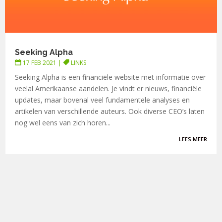
Seeking Alpha
17 FEB 2021
|
LINKS
Seeking Alpha is een financiële website met informatie over
veelal Amerikaanse aandelen. Je vindt er nieuws, financiële
updates, maar bovenal veel fundamentele analyses en
artikelen van verschillende auteurs. Ook diverse CEO’s laten
nog wel eens van zich horen...
LEES MEER