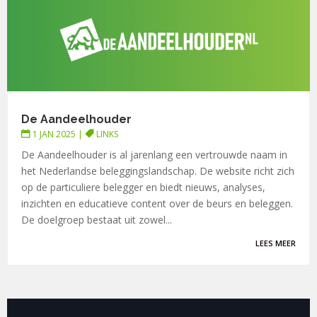
De Aandeelhouder
1 JAN 2025
|
LINKS
De Aandeelhouder is al jarenlang een vertrouwde naam in
het Nederlandse beleggingslandschap. De website richt zich
op de particuliere belegger en biedt nieuws, analyses,
inzichten en educatieve content over de beurs en beleggen.
De doelgroep bestaat uit zowel...
LEES MEER