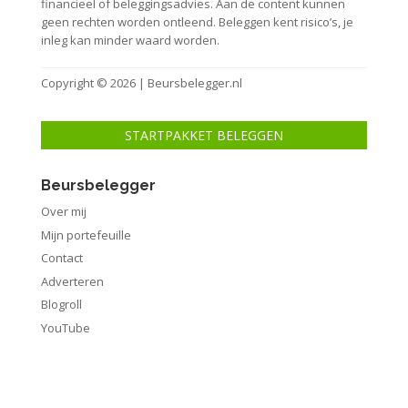
financieel of beleggingsadvies. Aan de content kunnen
geen rechten worden ontleend. Beleggen kent risico’s, je
inleg kan minder waard worden.
Copyright © 2026 | Beursbelegger.nl
STARTPAKKET BELEGGEN
Beursbelegger
Over mij
Mijn portefeuille
Contact
Adverteren
Blogroll
YouTube