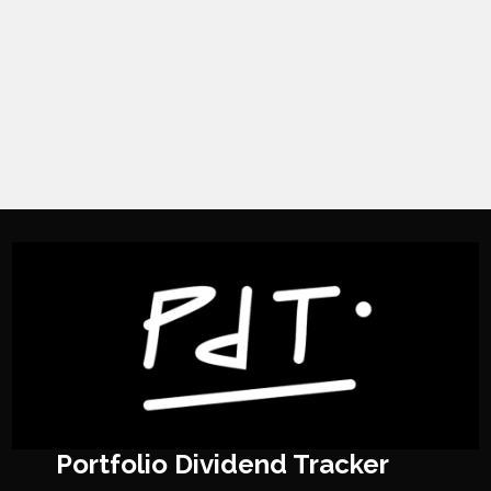
Portfolio Dividend Tracker