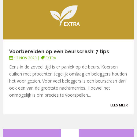
Voorbereiden op een beurscrash: 7 tips
12 NOV 2023
|
EXTRA
Eens in de zoveel tijd is er paniek op de beurs. Koersen
duiken met procenten tegelijk omlaag en beleggers houden
het voor gezien. Voor veel beleggers is een beurscrash dan
ook een van de grootste nachtmerries. Hoewel het
onmogelijk is om precies te voorspellen...
LEES MEER