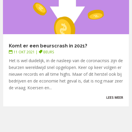
Komt er een beurscrash in 2021?
11 OKT 2021
|
BEURS
Het is wel duidelijk, in de nasleep van de coronacrisis zijn de
beurzen wereldwijd snel opgelopen. Keer op keer volgen er
nieuwe records en all time highs. Maar of dit herstel ook bij
bedrijven en de economie het geval is, dat is nog maar zeer
de vraag. Koersen en...
LEES MEER