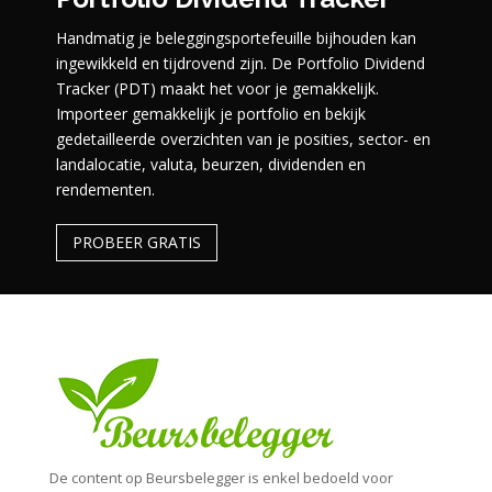
Handmatig je beleggingsportefeuille bijhouden kan
ingewikkeld en tijdrovend zijn. De Portfolio Dividend
Tracker (PDT) maakt het voor je gemakkelijk.
Importeer gemakkelijk je portfolio en bekijk
gedetailleerde overzichten van je posities, sector- en
landalocatie, valuta, beurzen, dividenden en
rendementen.
PROBEER GRATIS
De content op Beursbelegger is enkel bedoeld voor