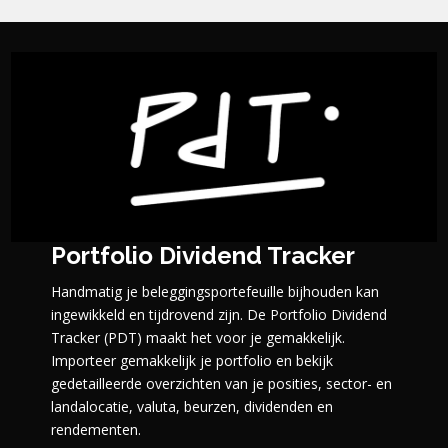
Portfolio Dividend Tracker
Handmatig je beleggingsportefeuille bijhouden kan
ingewikkeld en tijdrovend zijn. De Portfolio Dividend
Tracker (PDT) maakt het voor je gemakkelijk.
Importeer gemakkelijk je portfolio en bekijk
gedetailleerde overzichten van je posities, sector- en
landalocatie, valuta, beurzen, dividenden en
rendementen.