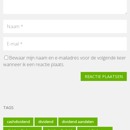
Bewaar mijn naam en e-mailadres voor de volgende keer
wanneer ik een reactie plaats.
REACTIE PLAATSEN
TAGS
cashdividend
dividend
dividend aandelen