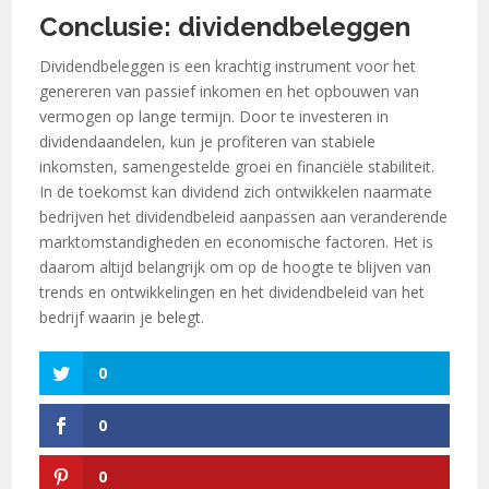
Conclusie: dividendbeleggen
Dividendbeleggen is een krachtig instrument voor het
genereren van passief inkomen en het opbouwen van
vermogen op lange termijn. Door te investeren in
dividendaandelen, kun je profiteren van stabiele
inkomsten, samengestelde groei en financiële stabiliteit.
In de toekomst kan dividend zich ontwikkelen naarmate
bedrijven het dividendbeleid aanpassen aan veranderende
marktomstandigheden en economische factoren. Het is
daarom altijd belangrijk om op de hoogte te blijven van
trends en ontwikkelingen en het dividendbeleid van het
bedrijf waarin je belegt.
0
0
0