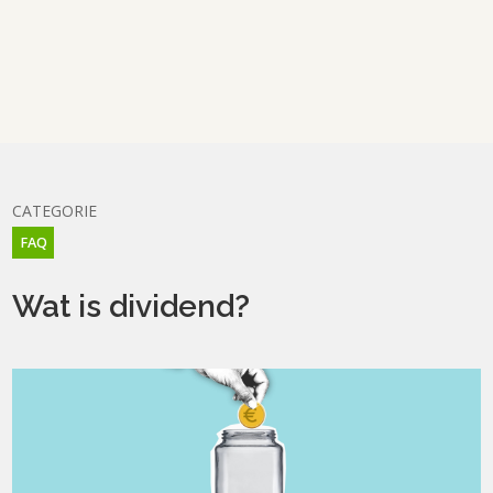
CATEGORIE
FAQ
Wat is dividend?