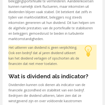
beleggingsportefeuille te verminderen. Aandelenkoersen
kunnen namelijk sterk fluctueren, maar inkomsten uit
dividenden blijven vaak stabiel. Dit betekent dat zelfs in
tijden van marktvolatiliteit, beleggers nog steeds
inkomsten genereren uit hun dividend. Dit kan helpen om
de algehele prestaties van de portefeuille te stabiliseren
en beleggers gemoedsrust te bieden in turbulente
marktomstandigheden.
Het uitkeren van dividend is geen verplichting.
Ook een bedrijf dat al jaren dividend uitkeert
kan het dividend verlagen of opschorten als de
financiën dat niet meer toelaten.
Wat is dividend als indicator?
Dividenden kunnen ook dienen als indicator van de
financiële gezondheid en stabiliteit van een bedrijf.
Bedrijven die dividend uitkeren, laten zien dat ze
winstgevend zijn en over voldoende kasstromen