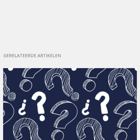
GERELATEERDE ARTIKELEN