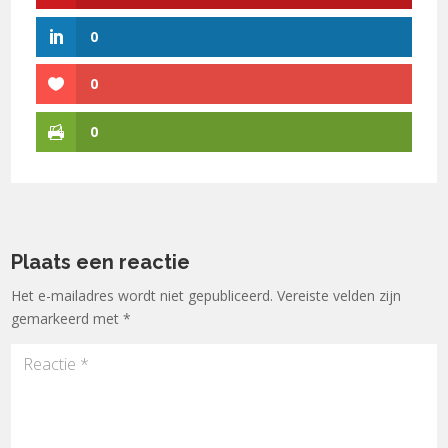
0
0
0
Plaats een reactie
Het e-mailadres wordt niet gepubliceerd.
Vereiste velden zijn
gemarkeerd met
*