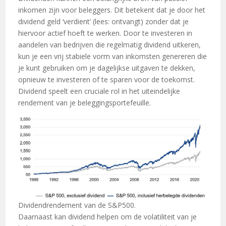
inkomen zijn voor beleggers. Dit betekent dat je door het
dividend geld ‘verdient’ (lees: ontvangt) zonder dat je
hiervoor actief hoeft te werken. Door te investeren in
aandelen van bedrijven die regelmatig dividend uitkeren,
kun je een vrij stabiele vorm van inkomsten genereren die
je kunt gebruiken om je dagelijkse uitgaven te dekken,
opnieuw te investeren of te sparen voor de toekomst.
Dividend speelt een cruciale rol in het uiteindelijke
rendement van je beleggingsportefeuille.
Dividendrendement van de S&P500.
Daarnaast kan dividend helpen om de volatiliteit van je