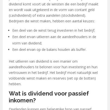
dividend komt voort uit de winsten die een bedrijf maakt
en wordt vaak uitgekeerd in de vorm van contant geld
(cashdividend) of extra aandelen (stockdividend).
Bedrijven die winst maken, hebben een aantal keuzes:
Een deel van de winst terug investeren in het bedrijf;
Een deel ervan uitkeren aan de aandeelhouders in de
vorm van dividend;
Een deel ervan op de balans houden als buffer.
Het uitkeren van dividend is een manier om
aandeelhouders te belonen voor hun investering en hun
vertrouwen in het bedrijf. Het bedrijf moet natuurlijk wel
voldoende winst maken en reserves (vet op de botten)
hebben.
Wat is dividend voor passief
inkomen?
Dividenden kunnen een belangrijke bron van passief