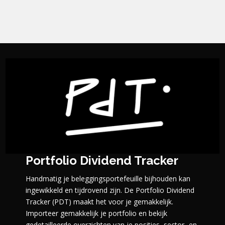
Portfolio Dividend Tracker
Handmatig je beleggingsportefeuille bijhouden kan
ingewikkeld en tijdrovend zijn. De Portfolio Dividend
Tracker (PDT) maakt het voor je gemakkelijk.
Importeer gemakkelijk je portfolio en bekijk
gedetailleerde overzichten van je posities, sector- en