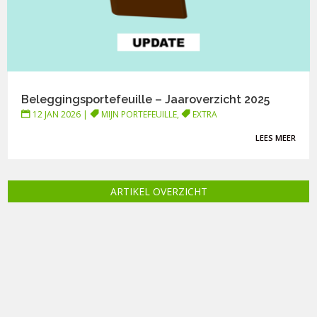
Beleggingsportefeuille – Jaaroverzicht 2025
12 JAN 2026
|
MIJN PORTEFEUILLE
,
EXTRA
LEES MEER
ARTIKEL OVERZICHT