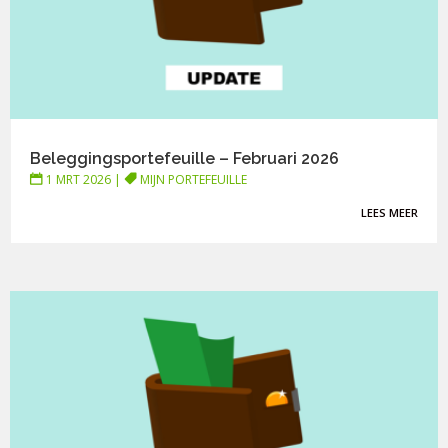
Beleggingsportefeuille – Februari 2026
1 MRT 2026
|
MIJN PORTEFEUILLE
LEES MEER