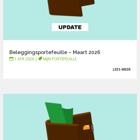
Beleggingsportefeuille – Maart 2026
1 APR 2026
|
MIJN PORTEFEUILLE
LEES MEER