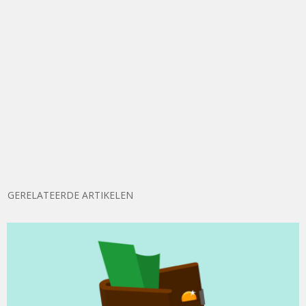
GERELATEERDE ARTIKELEN