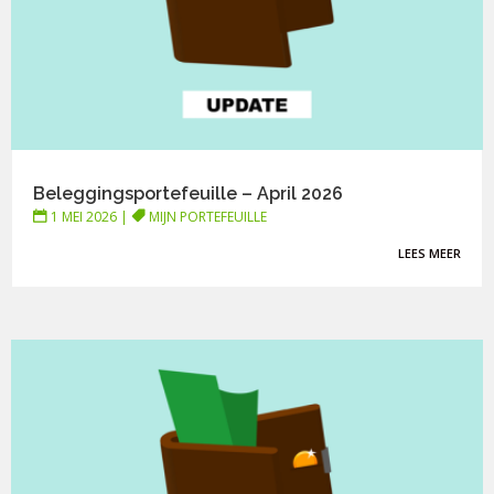
Beleggingsportefeuille – April 2026
1 MEI 2026
|
MIJN PORTEFEUILLE
LEES MEER