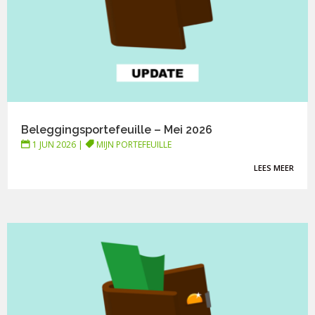
Beleggingsportefeuille – Mei 2026
1 JUN 2026
|
MIJN PORTEFEUILLE
LEES MEER