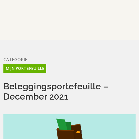
CATEGORIE
MIJN PORTEFEUILLE
Beleggingsportefeuille –
December 2021