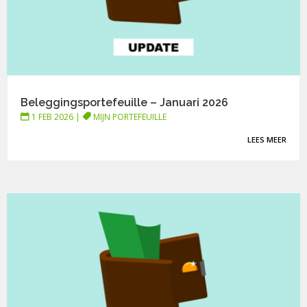
Beleggingsportefeuille – Januari 2026
1 FEB 2026
|
MIJN PORTEFEUILLE
LEES MEER