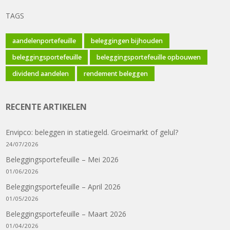
TAGS
aandelenportefeuille
beleggingen bijhouden
beleggingsportefeuille
beleggingsportefeuille opbouwen
dividend aandelen
rendement beleggen
RECENTE ARTIKELEN
Envipco: beleggen in statiegeld. Groeimarkt of gelul?
24/07/2026
Beleggingsportefeuille – Mei 2026
01/06/2026
Beleggingsportefeuille – April 2026
01/05/2026
Beleggingsportefeuille – Maart 2026
01/04/2026