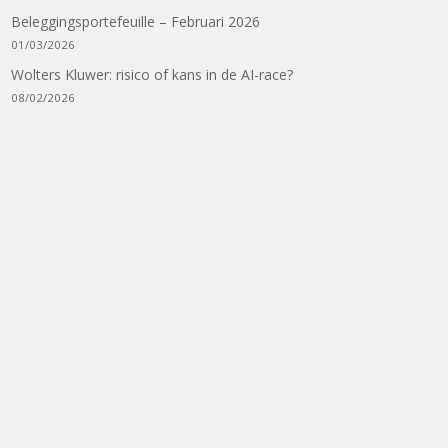
Beleggingsportefeuille – Februari 2026
01/03/2026
Wolters Kluwer: risico of kans in de AI-race?
08/02/2026