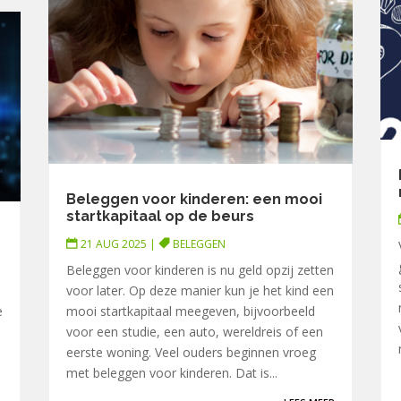
Beleggen voor kinderen: een mooi
startkapitaal op de beurs
21 AUG 2025
|
BELEGGEN
Beleggen voor kinderen is nu geld opzij zetten
voor later. Op deze manier kun je het kind een
e
mooi startkapitaal meegeven, bijvoorbeeld
voor een studie, een auto, wereldreis of een
eerste woning. Veel ouders beginnen vroeg
met beleggen voor kinderen. Dat is...