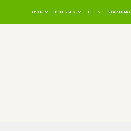
OVER
BELEGGEN
ETF
STARTPAK