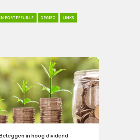
JN PORTEFEUILLE
DEGIRO
LINKS
Beleggen in hoog dividend