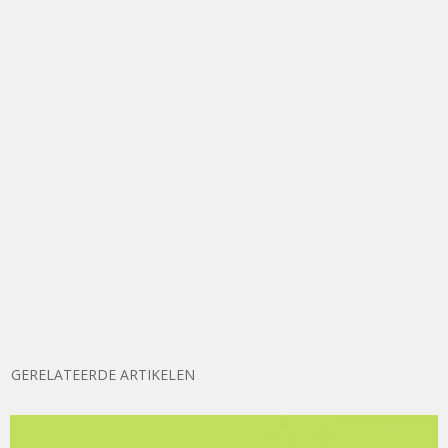
GERELATEERDE ARTIKELEN