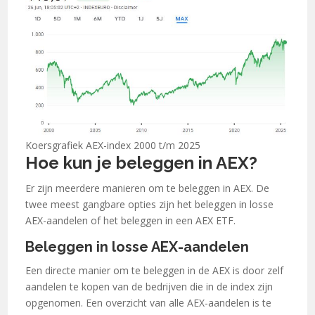
Koersgrafiek AEX-index 2000 t/m 2025
Hoe kun je beleggen in AEX?
Er zijn meerdere manieren om te beleggen in AEX. De
twee meest gangbare opties zijn het beleggen in losse
AEX-aandelen of het beleggen in een AEX ETF.
Beleggen in losse AEX-aandelen
Een directe manier om te beleggen in de AEX is door zelf
aandelen te kopen van de bedrijven die in de index zijn
opgenomen. Een overzicht van alle AEX-aandelen is te