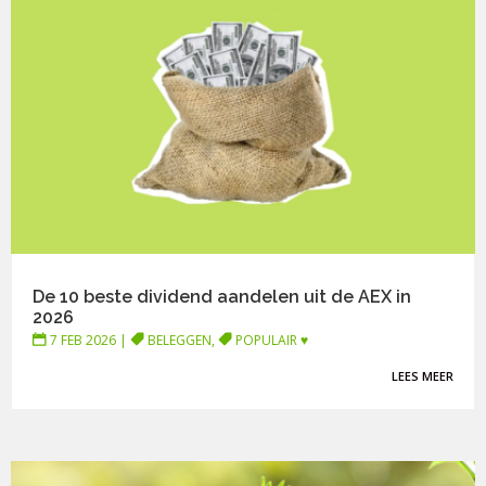
De 10 beste dividend aandelen uit de AEX in
2026
7 FEB 2026
|
BELEGGEN
,
POPULAIR ♥
LEES MEER