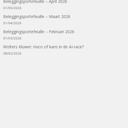
Beleggingsportefeuille – April 2026
01/05/2026
Beleggingsportefeuille – Maart 2026
01/04/2026
Beleggingsportefeuille – Februari 2026
01/03/2026
Wolters Kluwer: risico of kans in de AI-race?
08/02/2026