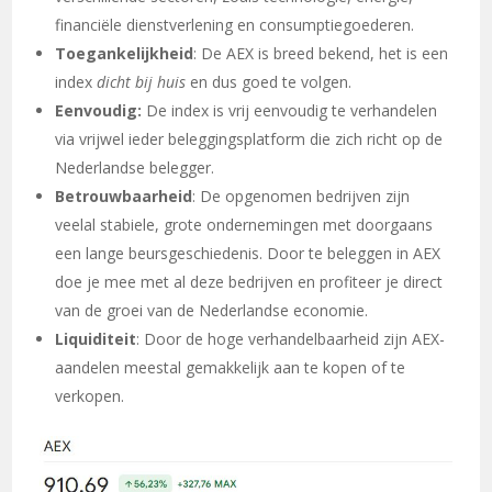
financiële dienstverlening en consumptiegoederen.
Toegankelijkheid
: De AEX is breed bekend, het is een
index
dicht bij huis
en dus goed te volgen.
Eenvoudig:
De index is vrij eenvoudig te verhandelen
via vrijwel ieder beleggingsplatform die zich richt op de
Nederlandse belegger.
Betrouwbaarheid
: De opgenomen bedrijven zijn
veelal stabiele, grote ondernemingen met doorgaans
een lange beursgeschiedenis. Door te beleggen in AEX
doe je mee met al deze bedrijven en profiteer je direct
van de groei van de Nederlandse economie.
Liquiditeit
: Door de hoge verhandelbaarheid zijn AEX-
aandelen meestal gemakkelijk aan te kopen of te
verkopen.