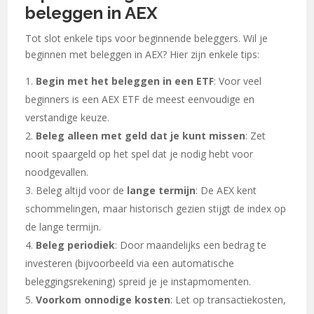
beleggen in AEX
Tot slot enkele tips voor beginnende beleggers. Wil je
beginnen met beleggen in AEX? Hier zijn enkele tips:
Begin met het beleggen in een ETF
: Voor veel
beginners is een AEX ETF de meest eenvoudige en
verstandige keuze.
Beleg alleen met geld dat je kunt missen
: Zet
nooit spaargeld op het spel dat je nodig hebt voor
noodgevallen.
Beleg altijd voor de
lange termijn
: De AEX kent
schommelingen, maar historisch gezien stijgt de index op
de lange termijn.
Beleg periodiek
: Door maandelijks een bedrag te
investeren (bijvoorbeeld via een automatische
beleggingsrekening) spreid je je instapmomenten.
Voorkom onnodige kosten
: Let op transactiekosten,