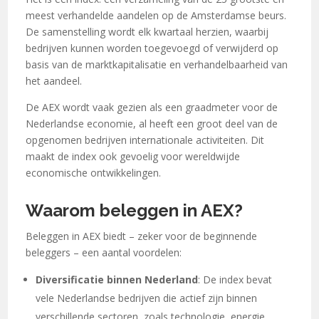
meest verhandelde aandelen op de Amsterdamse beurs.
De samenstelling wordt elk kwartaal herzien, waarbij
bedrijven kunnen worden toegevoegd of verwijderd op
basis van de marktkapitalisatie en verhandelbaarheid van
het aandeel.
De AEX wordt vaak gezien als een graadmeter voor de
Nederlandse economie, al heeft een groot deel van de
opgenomen bedrijven internationale activiteiten. Dit
maakt de index ook gevoelig voor wereldwijde
economische ontwikkelingen.
Waarom beleggen in AEX?
Beleggen in AEX biedt – zeker voor de beginnende
beleggers – een aantal voordelen:
Diversificatie binnen Nederland
: De index bevat
vele Nederlandse bedrijven die actief zijn binnen
verschillende sectoren, zoals technologie, energie,