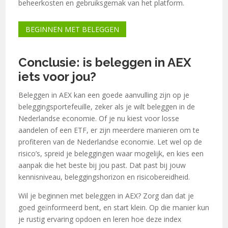
beheerkosten en gebruiksgemak van het platform.
BEGINNEN MET BELEGGEN
Conclusie: is beleggen in AEX
iets voor jou?
Beleggen in AEX kan een goede aanvulling zijn op je
beleggingsportefeuille, zeker als je wilt beleggen in de
Nederlandse economie. Of je nu kiest voor losse
aandelen of een ETF, er zijn meerdere manieren om te
profiteren van de Nederlandse economie. Let wel op de
risico’s, spreid je beleggingen waar mogelijk, en kies een
aanpak die het beste bij jou past. Dat past bij jouw
kennisniveau, beleggingshorizon en risicobereidheid.
Wil je beginnen met beleggen in AEX? Zorg dan dat je
goed geïnformeerd bent, en start klein. Op die manier kun
je rustig ervaring opdoen en leren hoe deze index