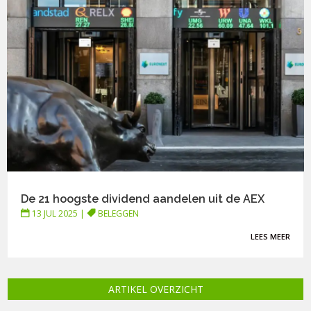
De 21 hoogste dividend aandelen uit de AEX
13 JUL 2025
|
BELEGGEN
LEES MEER
ARTIKEL OVERZICHT