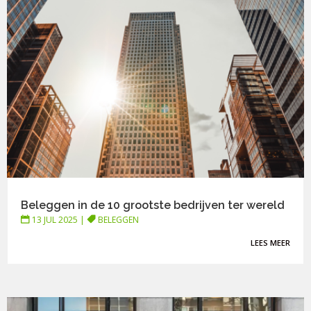
Beleggen in de 10 grootste bedrijven ter wereld
13 JUL 2025
|
BELEGGEN
LEES MEER