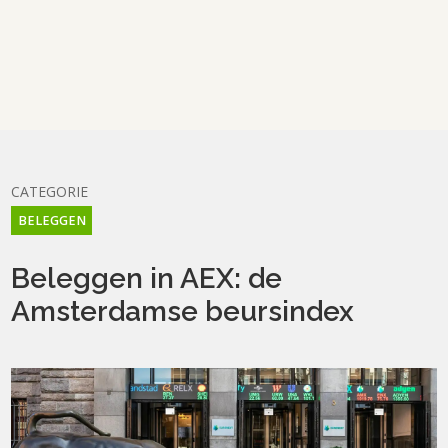
CATEGORIE
BELEGGEN
Beleggen in AEX: de
Amsterdamse beursindex