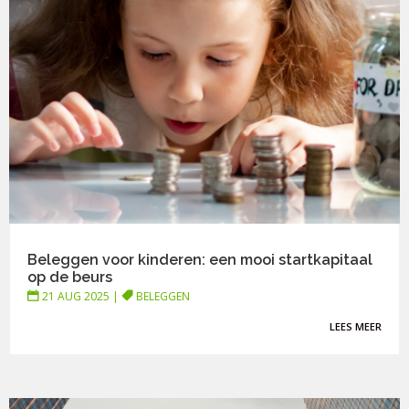
Beleggen voor kinderen: een mooi startkapitaal
op de beurs
21 AUG 2025
|
BELEGGEN
LEES MEER