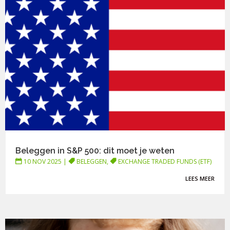
Beleggen in S&P 500: dit moet je weten
10 NOV 2025
|
BELEGGEN
,
EXCHANGE TRADED FUNDS (ETF)
LEES MEER