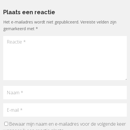
Plaats een reactie
Het e-mailadres wordt niet gepubliceerd.
Vereiste velden zijn
gemarkeerd met
*
Bewaar mijn naam en e-mailadres voor de volgende keer