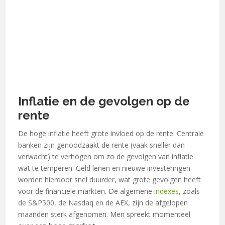
Inflatie en de gevolgen op de
rente
De hoge inflatie heeft grote invloed op de rente. Centrale
banken zijn genoodzaakt de rente (vaak sneller dan
verwacht) te verhogen om zo de gevolgen van inflatie
wat te temperen. Geld lenen en nieuwe investeringen
worden hierdoor snel duurder, wat grote gevolgen heeft
voor de financiële markten. De algemene
indexes
, zoals
de S&P500, de Nasdaq en de AEX, zijn de afgelopen
maanden sterk afgenomen. Men spreekt momenteel