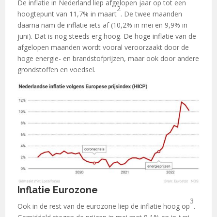
De inflatie in Nederland liep afgelopen jaar op tot een
2
hoogtepunt van 11,7% in maart
. De twee maanden
daarna nam de inflatie iets af (10,2% in mei en 9,9% in
juni). Dat is nog steeds erg hoog. De hoge inflatie van de
afgelopen maanden wordt vooral veroorzaakt door de
hoge energie- en brandstofprijzen, maar ook door andere
grondstoffen en voedsel.
Inflatie Eurozone
3
Ook in de rest van de eurozone liep de inflatie hoog op
.