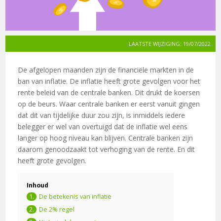
LAATSTE WIJZIGING: 19/07/2022
De afgelopen maanden zijn de financiële markten in de
ban van inflatie. De inflatie heeft grote gevolgen voor het
rente beleid van de centrale banken. Dit drukt de koersen
op de beurs. Waar centrale banken er eerst vanuit gingen
dat dit van tijdelijke duur zou zijn, is inmiddels iedere
belegger er wel van overtuigd dat de inflatie wel eens
langer op hoog niveau kan blijven. Centrale banken zijn
daarom genoodzaakt tot verhoging van de rente. En dit
heeft grote gevolgen.
Inhoud
De betekenis van inflatie
De 2% regel