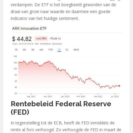
verdampen. De ETF is het boegbeeld geworden van de
draai van groei naar waarde en daarmee een goede
indicator van het huidige sentiment.
Rentebeleid Federal Reserve
(FED)
In tegenstelling tot de ECB, heeft de FED inmiddels de
rente al fors verhoogd. Zo verhoogde de FED in maart de