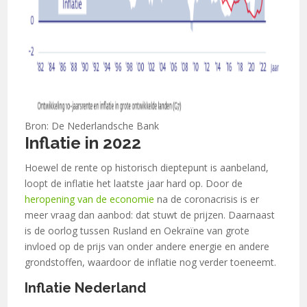
Bron: De Nederlandsche Bank
Inflatie in 2022
Hoewel de rente op historisch dieptepunt is aanbeland,
loopt de inflatie het laatste jaar hard op. Door de
heropening van de economie
na de coronacrisis is er
meer vraag dan aanbod: dat stuwt de prijzen. Daarnaast
is de oorlog tussen Rusland en Oekraïne van grote
invloed op de prijs van onder andere energie en andere
grondstoffen, waardoor de inflatie nog verder toeneemt.
Inflatie Nederland