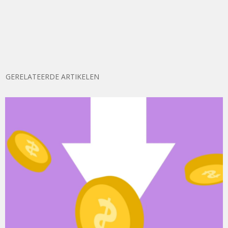
GERELATEERDE ARTIKELEN