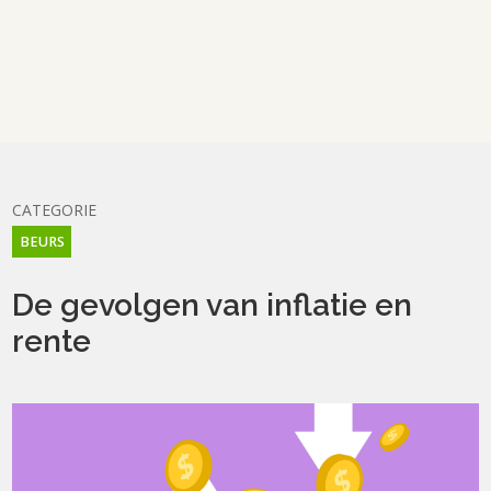
CATEGORIE
BEURS
De gevolgen van inflatie en
rente