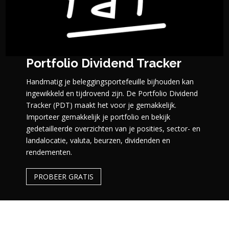
Portfolio Dividend Tracker
Handmatig je beleggingsportefeuille bijhouden kan
ingewikkeld en tijdrovend zijn. De Portfolio Dividend
Tracker (PDT) maakt het voor je gemakkelijk.
Importeer gemakkelijk je portfolio en bekijk
gedetailleerde overzichten van je posities, sector- en
landalocatie, valuta, beurzen, dividenden en
rendementen.
PROBEER GRATIS