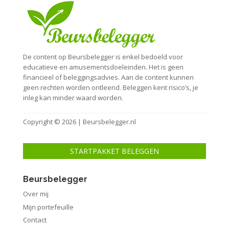
De content op Beursbelegger is enkel bedoeld voor
educatieve en amusementsdoeleinden. Het is geen
financieel of beleggingsadvies. Aan de content kunnen
geen rechten worden ontleend. Beleggen kent risico’s, je
inleg kan minder waard worden.
Copyright © 2026 | Beursbelegger.nl
STARTPAKKET BELEGGEN
Beursbelegger
Over mij
Mijn portefeuille
Contact