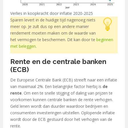
Verlies in koopkracht door inflatie 2020-2025
Sparen levert in de huidige tijd nagenoeg niets
meer op. Je zult dus op een andere manier
rendement moeten maken om de waarde van
het vermogen te beschermen. Dit kan door te
beginnen
met beleggen
.
Rente en de centrale banken
(ECB)
De Europese Centrale Bank (ECB) streeft naar een inflatie
van maximaal 2%. Een belangrijke factor hierbij is
de
rente
. Om een te snelle stijging of daling van prijzen te
voorkomen kunnen centrale banken de rente verhogen.
Geld lenen wordt dan duurder waardoor bedrijven en
consumenten investeringen uitstellen. Oplopende inflatie
wordt door de ECB gestuurd door het verhogen van de
rente.