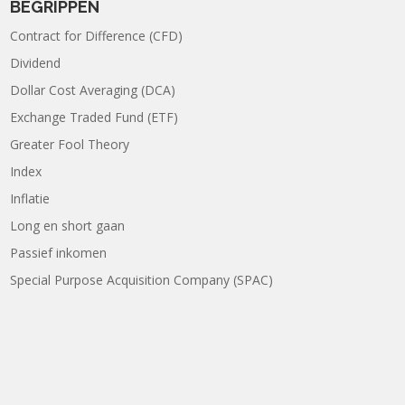
BEGRIPPEN
Contract for Difference (CFD)
Dividend
Dollar Cost Averaging (DCA)
Exchange Traded Fund (ETF)
Greater Fool Theory
Index
Inflatie
Long en short gaan
Passief inkomen
Special Purpose Acquisition Company (SPAC)