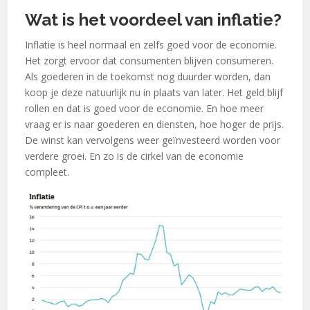
Wat is het voordeel van inflatie?
Inflatie is heel normaal en zelfs goed voor de economie.
Het zorgt ervoor dat consumenten blijven consumeren.
Als goederen in de toekomst nog duurder worden, dan
koop je deze natuurlijk nu in plaats van later. Het geld blijf
rollen en dat is goed voor de economie. En hoe meer
vraag er is naar goederen en diensten, hoe hoger de prijs.
De winst kan vervolgens weer geïnvesteerd worden voor
verdere groei. En zo is de cirkel van de economie
compleet.