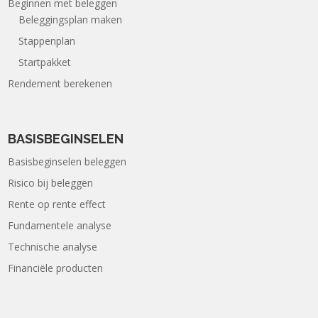
Beginnen met beleggen
Beleggingsplan maken
Stappenplan
Startpakket
Rendement berekenen
BASISBEGINSELEN
Basisbeginselen beleggen
Risico bij beleggen
Rente op rente effect
Fundamentele analyse
Technische analyse
Financiële producten