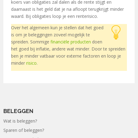
koers van obligaties zal dalen als de rente stijgt en
daarnaast is het geld dat je na afloopt terugkrijgt minder
waard. Bij obligaties loop je een renterisico.
Over het algemeen kun je stellen dat het goed
is om je beleggingen zoveel mogelijk te
spreiden. Sommige
financiële producten
doen
het goed bij inflatie, andere wat minder. Door te spreiden
ben je minder vatbaar voor externe factoren en loop je
minder
risico
.
BELEGGEN
Wat is beleggen?
Sparen of beleggen?