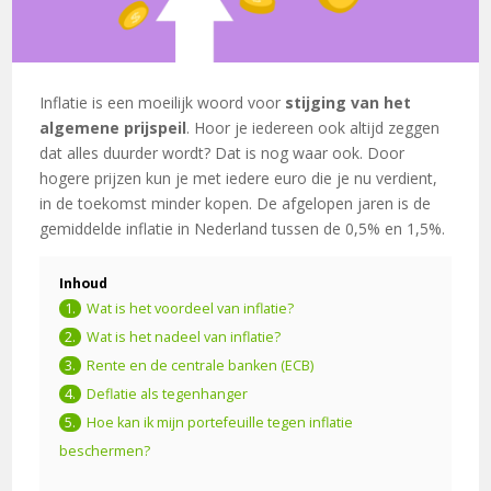
Inflatie is een moeilijk woord voor
stijging van het
algemene prijspeil
. Hoor je iedereen ook altijd zeggen
dat alles duurder wordt? Dat is nog waar ook. Door
hogere prijzen kun je met iedere euro die je nu verdient,
in de toekomst minder kopen. De afgelopen jaren is de
gemiddelde inflatie in Nederland tussen de 0,5% en 1,5%.
Inhoud
Wat is het voordeel van inflatie?
Wat is het nadeel van inflatie?
Rente en de centrale banken (ECB)
Deflatie als tegenhanger
Hoe kan ik mijn portefeuille tegen inflatie
beschermen?