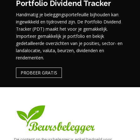
Portfolio Dividend Tracker
Handmatig je beleggingsportefeuille bijhouden kan
ingewikkeld en tijdrovend zijn. De Portfolio Dividend
Tracker (PDT) maakt het voor je gemakkelijk.
Importeer gemakkelijk je portfolio en bekijk
gedetailleerde overzichten van je posities, sector- en
landalocatie, valuta, beurzen, dividenden en
rendementen.
PROBEER GRATIS
De content op Beursbelegger is enkel bedoeld voor