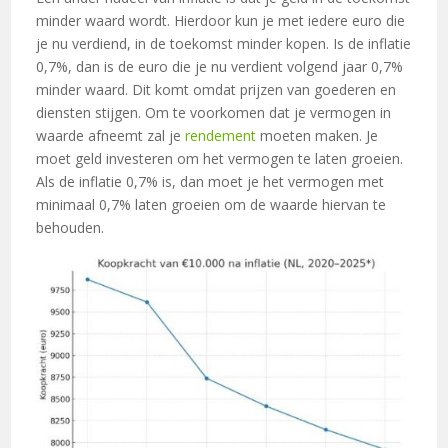
minder waard wordt. Hierdoor kun je met iedere euro die
je nu verdiend, in de toekomst minder kopen. Is de inflatie
0,7%, dan is de euro die je nu verdient volgend jaar 0,7%
minder waard. Dit komt omdat prijzen van goederen en
diensten stijgen. Om te voorkomen dat je vermogen in
waarde afneemt zal je
rendement
moeten maken. Je
moet geld investeren om het vermogen te laten groeien.
Als de inflatie 0,7% is, dan moet je het vermogen met
minimaal 0,7% laten groeien om de waarde hiervan te
behouden.