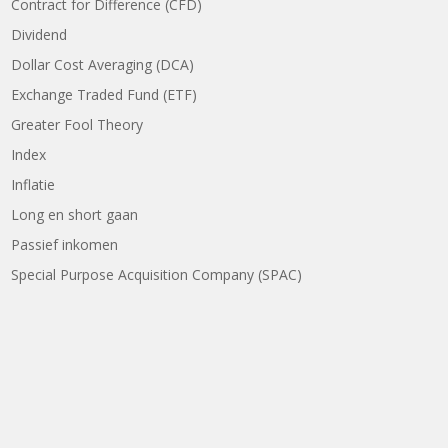
Contract for Difference (CFD)
Dividend
Dollar Cost Averaging (DCA)
Exchange Traded Fund (ETF)
Greater Fool Theory
Index
Inflatie
Long en short gaan
Passief inkomen
Special Purpose Acquisition Company (SPAC)