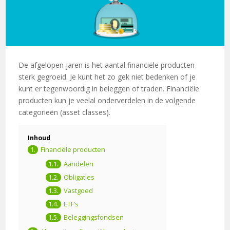
De afgelopen jaren is het aantal financiële producten
sterk gegroeid. Je kunt het zo gek niet bedenken of je
kunt er tegenwoordig in beleggen of traden. Financiële
producten kun je veelal onderverdelen in de volgende
categorieën (asset classes).
Inhoud
Financiële producten
Aandelen
Obligaties
Vastgoed
ETF’s
Beleggingsfondsen