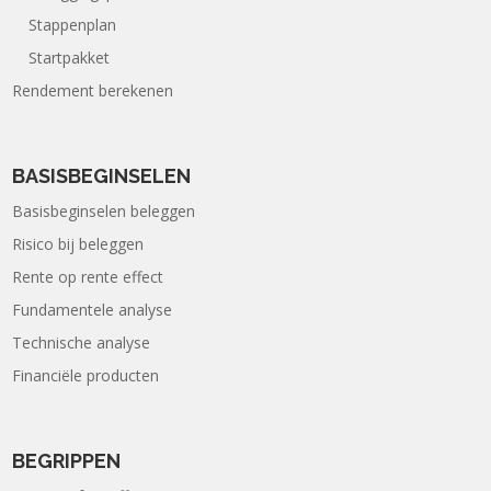
Stappenplan
Startpakket
Rendement berekenen
BASISBEGINSELEN
Basisbeginselen beleggen
Risico bij beleggen
Rente op rente effect
Fundamentele analyse
Technische analyse
Financiële producten
BEGRIPPEN