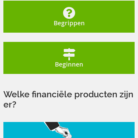

Begrippen

Beginnen
Welke financiële producten zijn
er?