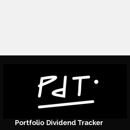
Portfolio Dividend Tracker