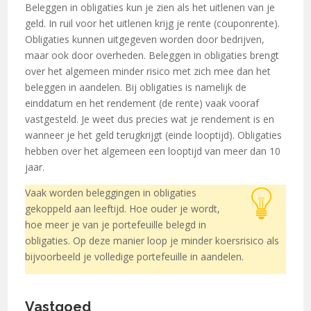
Beleggen in obligaties kun je zien als het uitlenen van je
geld. In ruil voor het uitlenen krijg je rente (couponrente).
Obligaties kunnen uitgegeven worden door bedrijven,
maar ook door overheden. Beleggen in obligaties brengt
over het algemeen minder risico met zich mee dan het
beleggen in aandelen. Bij obligaties is namelijk de
einddatum en het rendement (de rente) vaak vooraf
vastgesteld. Je weet dus precies wat je rendement is en
wanneer je het geld terugkrijgt (einde looptijd). Obligaties
hebben over het algemeen een looptijd van meer dan 10
jaar.
Vaak worden beleggingen in obligaties
gekoppeld aan leeftijd. Hoe ouder je wordt,
hoe meer je van je portefeuille belegd in
obligaties. Op deze manier loop je minder koersrisico als
bijvoorbeeld je volledige portefeuille in aandelen.
Vastgoed