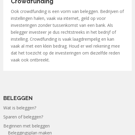
Crowdfunding
Ook crowdfunding is een vorm van beleggen. Bedrijven of
instellingen halen, vaak via internet, geld op voor
investeringen zonder tussenkomst van een bank. Als
belegger investeer je dus rechtstreeks in het bedrijf of
instelling. Crowdfunding is vaak laagdrempelig en kan
vaak al met een klein bedrag. Houd er wel rekening mee
dat het toezicht op de investeringen om diezelfde reden
vaak ook ontbreekt.
BELEGGEN
Wat is beleggen?
Sparen of beleggen?
Beginnen met beleggen
Beleggingsplan maken