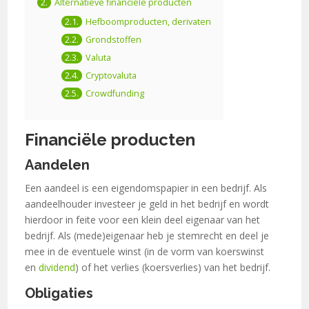
Alternatieve financiële producten
Hefboomproducten, derivaten
Grondstoffen
Valuta
Cryptovaluta
Crowdfunding
Financiële producten
Aandelen
Een aandeel is een eigendomspapier in een bedrijf. Als
aandeelhouder investeer je geld in het bedrijf en wordt
hierdoor in feite voor een klein deel eigenaar van het
bedrijf. Als (mede)eigenaar heb je stemrecht en deel je
mee in de eventuele winst (in de vorm van koerswinst
en
dividend
) of het verlies (koersverlies) van het bedrijf.
Obligaties