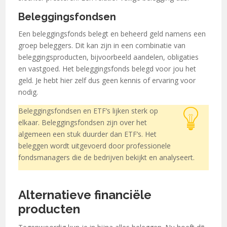
Beleggingsfondsen
Een beleggingsfonds belegt en beheerd geld namens een
groep beleggers. Dit kan zijn in een combinatie van
beleggingsproducten, bijvoorbeeld aandelen, obligaties
en vastgoed. Het beleggingsfonds belegd voor jou het
geld. Je hebt hier zelf dus geen kennis of ervaring voor
nodig.
Beleggingsfondsen en ETF’s lijken sterk op
elkaar. Beleggingsfondsen zijn over het
algemeen een stuk duurder dan ETF’s. Het
beleggen wordt uitgevoerd door professionele
fondsmanagers die de bedrijven bekijkt en analyseert.
Alternatieve financiële
producten