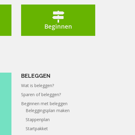

Beginnen
BELEGGEN
Wat is beleggen?
Sparen of beleggen?
Beginnen met beleggen
Beleggingsplan maken
Stappenplan
Startpakket