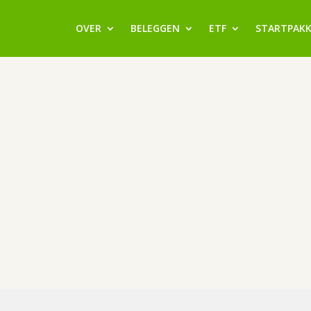
OVER
BELEGGEN
ETF
STARTPAK