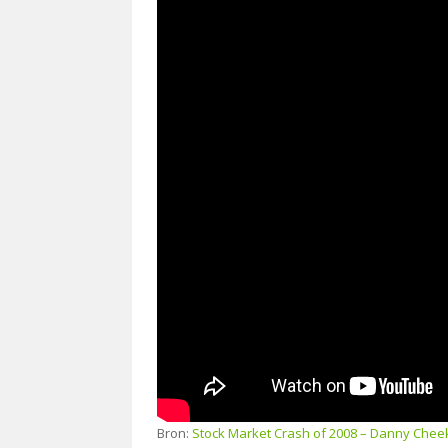
Bron:
Stock Market Crash of 2008 – Danny Chee