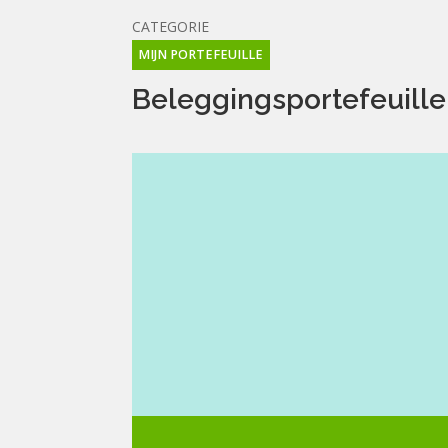
CATEGORIE
MIJN PORTEFEUILLE
Beleggingsportefeuille