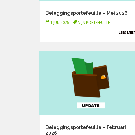
Beleggingsportefeuille – Mei 2026
1 JUN 2026
|
MIJN PORTEFEUILLE
LEES MEE
Beleggingsportefeuille – Februari
2026