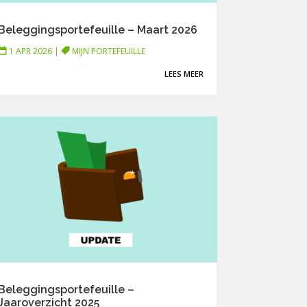
Beleggingsportefeuille – Maart 2026
1 APR 2026
|
MIJN PORTEFEUILLE
LEES MEER
Beleggingsportefeuille –
Jaaroverzicht 2025