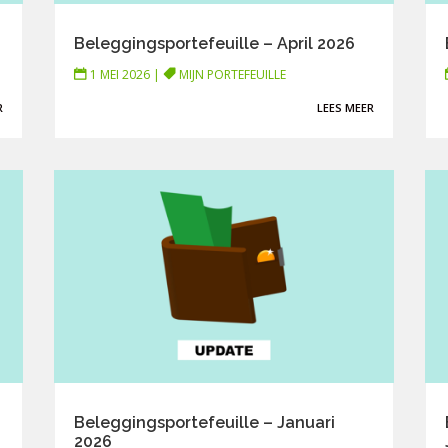
Beleggingsportefeuille – April 2026
1 MEI 2026
|
MIJN PORTEFEUILLE
R
LEES MEER
Beleggingsportefeuille – Januari
2026