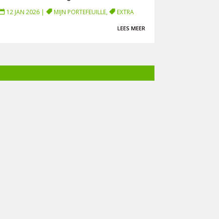
12 JAN 2026
|
MIJN PORTEFEUILLE
,
EXTRA
LEES MEER