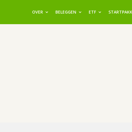
OVER
BELEGGEN
ETF
STARTPAK