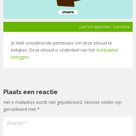
LAATSTE WIJZIGING: 12/01/2026
Je hebt onvoldoende permissies om deze inhoud te
bekijken. Deze inhoud is onderdeel van het
startpakket
beleggen
.
Plaats een reactie
Het e-mailadres wordt niet gepubliceerd.
Vereiste velden zijn
gemarkeerd met
*