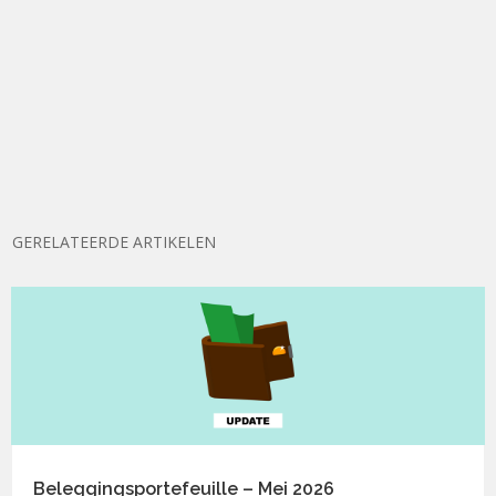
GERELATEERDE ARTIKELEN
Beleggingsportefeuille – Mei 2026