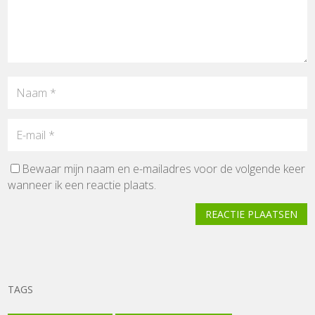
Bewaar mijn naam en e-mailadres voor de volgende keer
wanneer ik een reactie plaats.
REACTIE PLAATSEN
TAGS