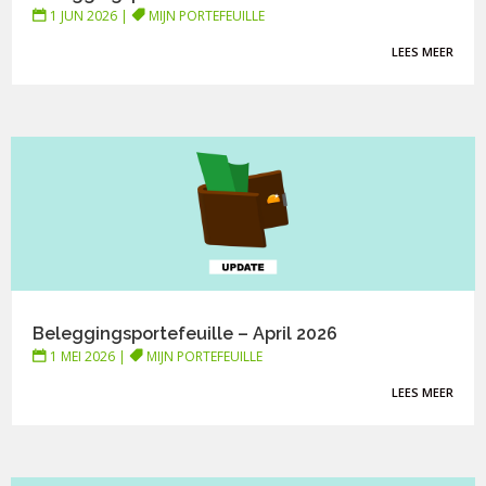
1 JUN 2026
|
MIJN PORTEFEUILLE
LEES MEER
Beleggingsportefeuille – April 2026
1 MEI 2026
|
MIJN PORTEFEUILLE
LEES MEER