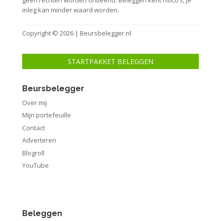
inleg kan minder waard worden.
Copyright © 2026 | Beursbelegger.nl
STARTPAKKET BELEGGEN
Beursbelegger
Over mij
Mijn portefeuille
Contact
Adverteren
Blogroll
YouTube
Beleggen