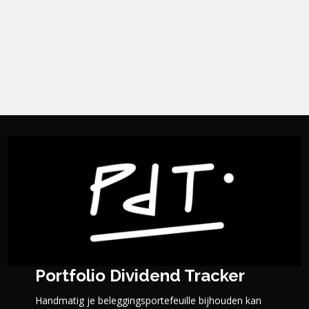
Portfolio Dividend Tracker
Handmatig je beleggingsportefeuille bijhouden kan