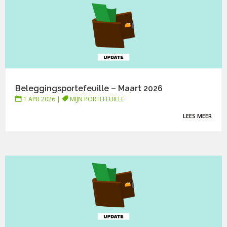
Beleggingsportefeuille – Maart 2026
1 APR 2026
|
MIJN PORTEFEUILLE
LEES MEER