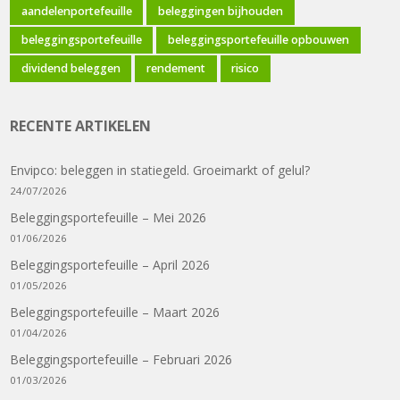
aandelenportefeuille
beleggingen bijhouden
beleggingsportefeuille
beleggingsportefeuille opbouwen
dividend beleggen
rendement
risico
RECENTE ARTIKELEN
Envipco: beleggen in statiegeld. Groeimarkt of gelul?
24/07/2026
Beleggingsportefeuille – Mei 2026
01/06/2026
Beleggingsportefeuille – April 2026
01/05/2026
Beleggingsportefeuille – Maart 2026
01/04/2026
Beleggingsportefeuille – Februari 2026
01/03/2026