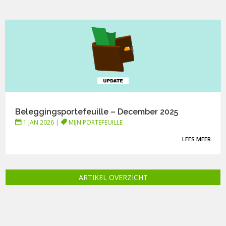
Beleggingsportefeuille – December 2025
1 JAN 2026
|
MIJN PORTEFEUILLE
LEES MEER
ARTIKEL OVERZICHT