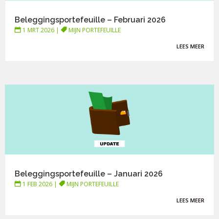
Beleggingsportefeuille – Februari 2026
1 MRT 2026
|
MIJN PORTEFEUILLE
LEES MEER
Beleggingsportefeuille – Januari 2026
1 FEB 2026
|
MIJN PORTEFEUILLE
LEES MEER