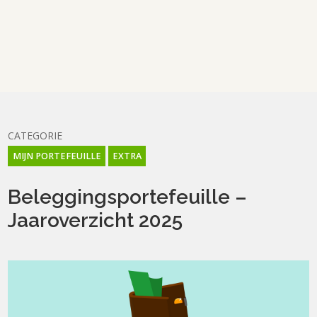
CATEGORIE
MIJN PORTEFEUILLE
EXTRA
Beleggingsportefeuille –
Jaaroverzicht 2025