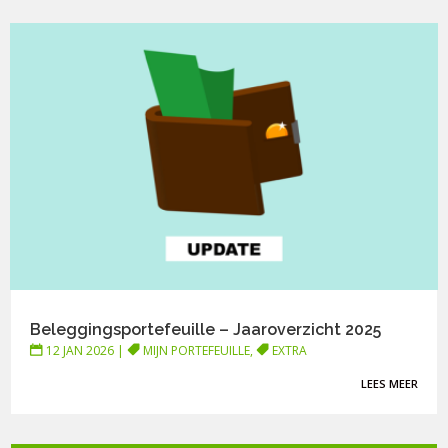
Beleggingsportefeuille – Jaaroverzicht 2025
12 JAN 2026
|
MIJN PORTEFEUILLE
,
EXTRA
LEES MEER