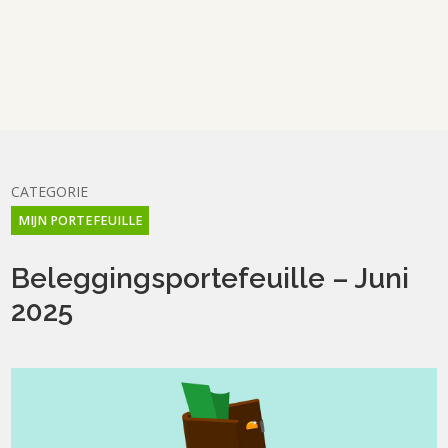
CATEGORIE
MIJN PORTEFEUILLE
Beleggingsportefeuille – Juni
2025