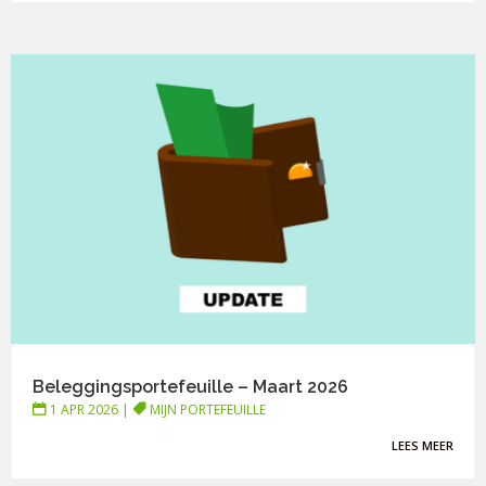
Beleggingsportefeuille – Maart 2026
1 APR 2026
|
MIJN PORTEFEUILLE
LEES MEER