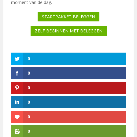
moment van de dag.
STARTPAKKET BELEGGEN
ZELF BEGINNEN MET BELEGGEN
0
0
0
0
0
0