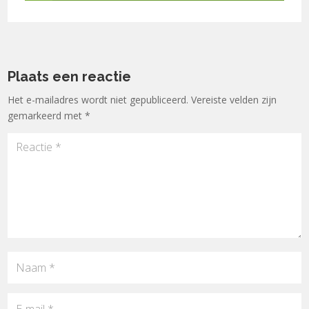
Plaats een reactie
Het e-mailadres wordt niet gepubliceerd.
Vereiste velden zijn
gemarkeerd met
*