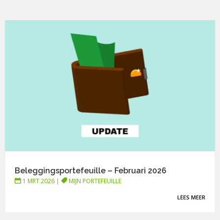
Beleggingsportefeuille – Februari 2026
1 MRT 2026
|
MIJN PORTEFEUILLE
LEES MEER