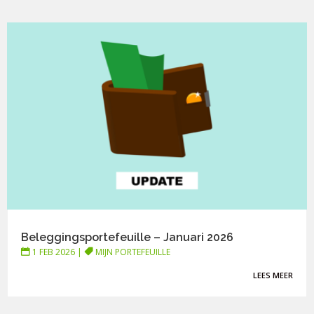
Beleggingsportefeuille – Januari 2026
1 FEB 2026
|
MIJN PORTEFEUILLE
LEES MEER