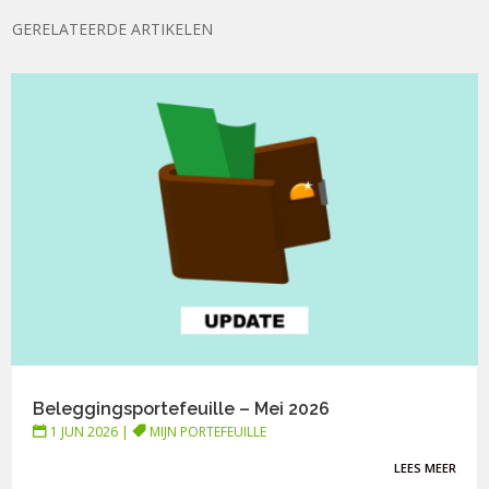
GERELATEERDE ARTIKELEN
Beleggingsportefeuille – Mei 2026
1 JUN 2026
|
MIJN PORTEFEUILLE
LEES MEER