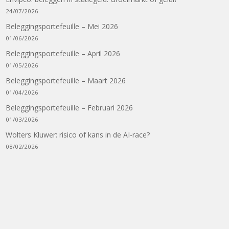
24/07/2026
Beleggingsportefeuille – Mei 2026
01/06/2026
Beleggingsportefeuille – April 2026
01/05/2026
Beleggingsportefeuille – Maart 2026
01/04/2026
Beleggingsportefeuille – Februari 2026
01/03/2026
Wolters Kluwer: risico of kans in de AI-race?
08/02/2026