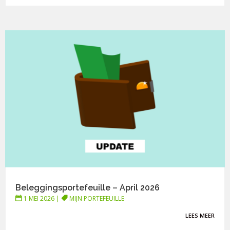
Beleggingsportefeuille – April 2026
1 MEI 2026
|
MIJN PORTEFEUILLE
LEES MEER