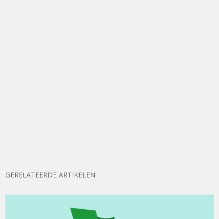
GERELATEERDE ARTIKELEN