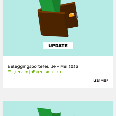
Beleggingsportefeuille – Mei 2026
1 JUN 2026
|
MIJN PORTEFEUILLE
LEES MEER