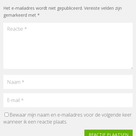
Het e-mailadres wordt niet gepubliceerd.
Vereiste velden zijn
gemarkeerd met
*
Bewaar mijn naam en e-mailadres voor de volgende keer
wanneer ik een reactie plaats.
REACTIE PLAATSEN