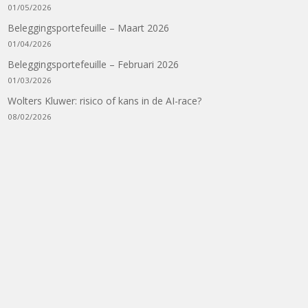
01/05/2026
Beleggingsportefeuille – Maart 2026
01/04/2026
Beleggingsportefeuille – Februari 2026
01/03/2026
Wolters Kluwer: risico of kans in de AI-race?
08/02/2026