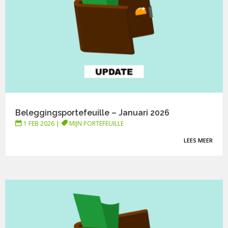
Beleggingsportefeuille – Januari 2026
1 FEB 2026
|
MIJN PORTEFEUILLE
LEES MEER