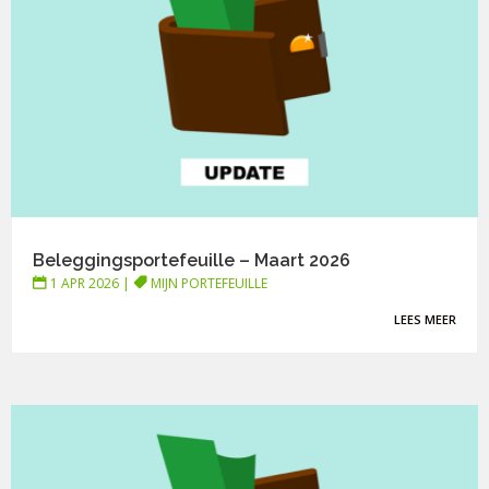
Beleggingsportefeuille – Maart 2026
1 APR 2026
|
MIJN PORTEFEUILLE
LEES MEER