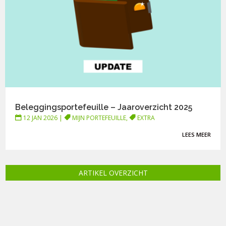
Beleggingsportefeuille – Jaaroverzicht 2025
12 JAN 2026
|
MIJN PORTEFEUILLE
,
EXTRA
LEES MEER
ARTIKEL OVERZICHT