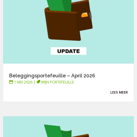
Beleggingsportefeuille – April 2026
1 MEI 2026
|
MIJN PORTEFEUILLE
LEES MEER