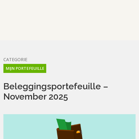
CATEGORIE
MIJN PORTEFEUILLE
Beleggingsportefeuille –
November 2025