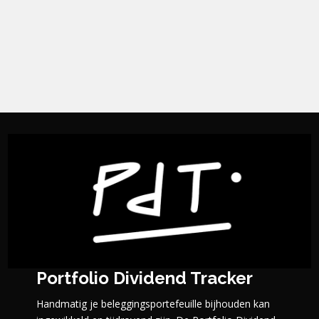
Portfolio Dividend Tracker
Handmatig je beleggingsportefeuille bijhouden kan