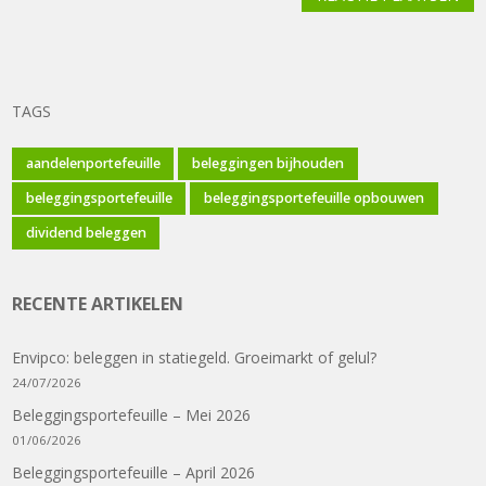
TAGS
aandelenportefeuille
beleggingen bijhouden
beleggingsportefeuille
beleggingsportefeuille opbouwen
dividend beleggen
RECENTE ARTIKELEN
Envipco: beleggen in statiegeld. Groeimarkt of gelul?
24/07/2026
Beleggingsportefeuille – Mei 2026
01/06/2026
Beleggingsportefeuille – April 2026