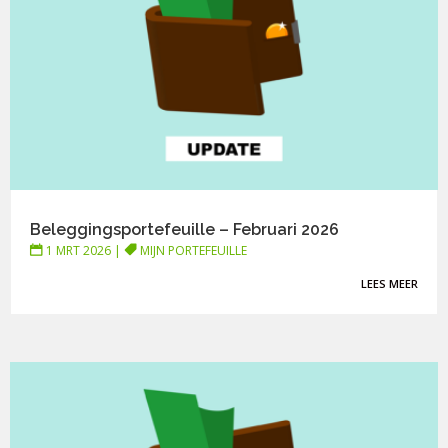
Beleggingsportefeuille – Februari 2026
1 MRT 2026
|
MIJN PORTEFEUILLE
LEES MEER