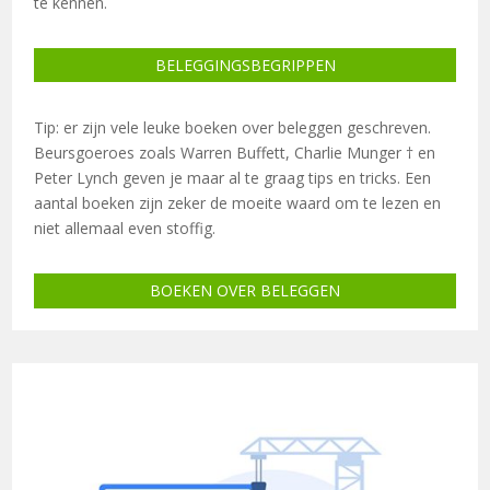
te kennen.
BELEGGINGSBEGRIPPEN
Tip: er zijn vele leuke boeken over beleggen geschreven.
Beursgoeroes zoals Warren Buffett, Charlie Munger
†
en
P
eter Lynch geven je maar al te graag tips en tricks. Een
aantal boeken zijn zeker de moeite waard om te lezen en
niet allemaal even stoffig.
BOEKEN OVER BELEGGEN