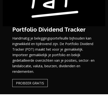
Portfolio Dividend Tracker
Handmatig je beleggingsportefeuille bijhouden kan
ingewikkeld en tijdrovend zijn. De Portfolio Dividend
Tracker (PDT) maakt het voor je gemakkelijk.
Importeer gemakkelijk je portfolio en bekijk
gedetailleerde overzichten van je posities, sector- en
landalocatie, valuta, beurzen, dividenden en
rendementen.
PROBEER GRATIS