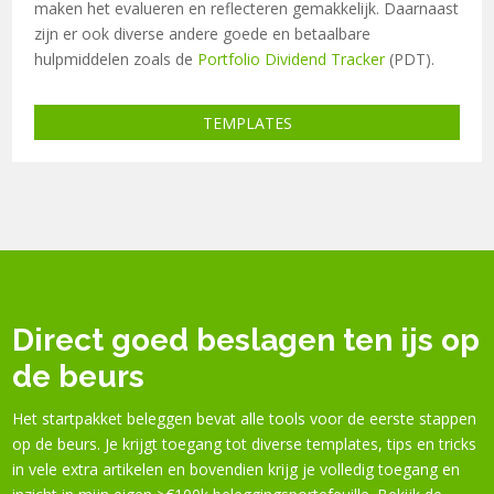
maken het evalueren en reflecteren gemakkelijk. Daarnaast
zijn er ook diverse andere goede en betaalbare
hulpmiddelen zoals de
Portfolio Dividend Tracker
(PDT).
TEMPLATES
Direct goed beslagen ten ijs op
de beurs
Het startpakket beleggen bevat alle tools voor de eerste stappen
op de beurs. Je krijgt toegang tot diverse templates, tips en tricks
in
vele extra artikelen
en bovendien
krijg je volledig toegang en