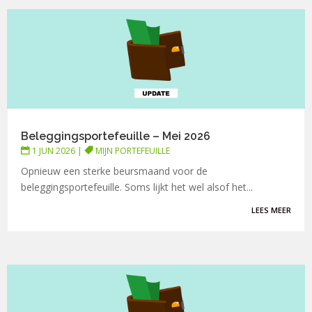
Beleggingsportefeuille – Mei 2026
1 JUN 2026
|
MIJN PORTEFEUILLE
Opnieuw een sterke beursmaand voor de
beleggingsportefeuille. Soms lijkt het wel alsof het...
LEES MEER