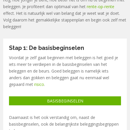
beleggen. Je profiteert dan optimaal van het
rente-op-rente
effect. Het is natuurlijk wel van belang dat je weet wat je doet.
Volg daarom het gemakkelijke stappenplan en begin ook zelf met
beleggen!
Stap 1: De basisbeginselen
Voordat je zelf gaat beginnen met beleggen is het goed je
iets meer te verdiepen in de basisbeginselen
van het
beleggen en de beurs. Goed beleggen is namelijk iets
anders dan gokken en beleggen gaat nu eenmaal wel
gepaard met
risico
.
BASISBEGINSELEN
Daarnaast is het ook verstandig om, naast de
basisbeginselen, ook de belangrijkste
beleggingsbegrippen