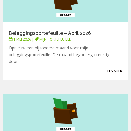
Beleggingsportefeuille – April 2026
1 MEI 2026
|
MIJN PORTEFEUILLE
Opnieuw een bijzondere maand voor mijn
beleggingsportefeuille. De maand begon erg onrustig
door...
LEES MEER