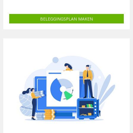
BELEGGINGSPLAN MAKEN