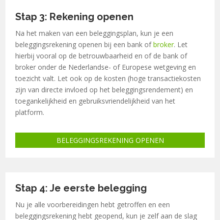
Stap 3: Rekening openen
Na het maken van een beleggingsplan, kun je een
beleggingsrekening openen bij een bank of
broker
.
Let
hierbij vooral op de betrouwbaarheid en of de bank of
broker onder de Nederlandse- of Europese wetgeving en
toezicht valt. Let ook op de kosten (hoge transactiekosten
zijn van directe invloed op het beleggingsrendement) en
toegankelijkheid en gebruiksvriendelijkheid van het
platform.
BELEGGINGSREKENING OPENEN
Stap 4: Je eerste belegging
Nu je alle voorbereidingen hebt getroffen en een
beleggingsrekening hebt geopend, kun je zelf aan de slag