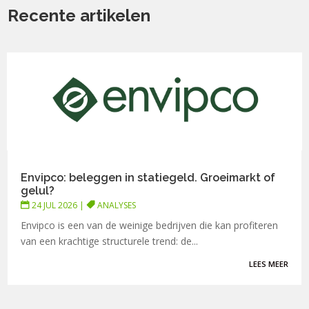
Recente artikelen
Envipco: beleggen in statiegeld. Groeimarkt of
gelul?
24 JUL 2026
|
ANALYSES
Envipco is een van de weinige bedrijven die kan profiteren
van een krachtige structurele trend: de...
LEES MEER