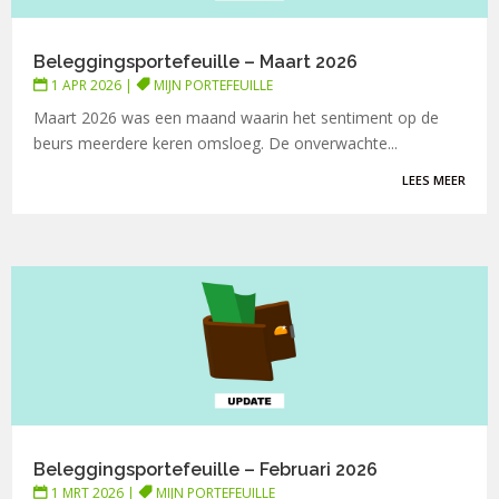
Beleggingsportefeuille – Maart 2026
1 APR 2026
|
MIJN PORTEFEUILLE
Maart 2026 was een maand waarin het sentiment op de
beurs meerdere keren omsloeg. De onverwachte...
LEES MEER
Beleggingsportefeuille – Februari 2026
1 MRT 2026
|
MIJN PORTEFEUILLE