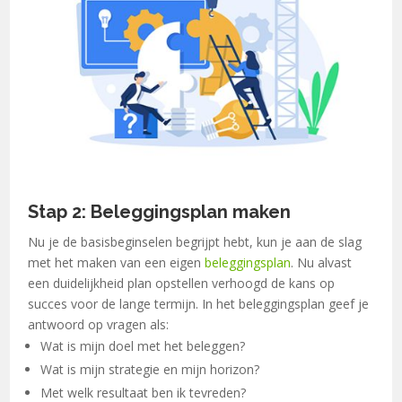
Stap 2: Beleggingsplan maken
Nu je de basisbeginselen begrijpt hebt, kun je aan de slag
met het maken van een eigen
beleggingsplan
. Nu alvast
een duidelijkheid plan opstellen verhoogd de kans op
succes voor de lange termijn. In het beleggingsplan geef je
antwoord op vragen als:
Wat is mijn doel met het beleggen?
Wat is mijn strategie en mijn horizon?
Met welk resultaat ben ik tevreden?