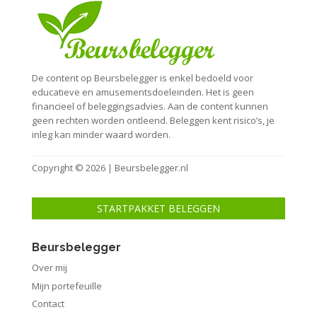
De content op Beursbelegger is enkel bedoeld voor
educatieve en amusementsdoeleinden. Het is geen
financieel of beleggingsadvies. Aan de content kunnen
geen rechten worden ontleend. Beleggen kent risico’s, je
inleg kan minder waard worden.
Copyright © 2026 | Beursbelegger.nl
STARTPAKKET BELEGGEN
Beursbelegger
Over mij
Mijn portefeuille
Contact