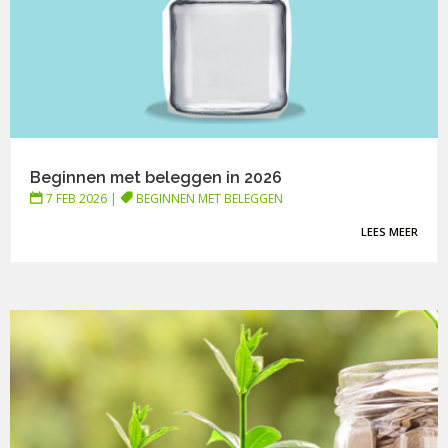
Beginnen met beleggen in 2026
7 FEB 2026
|
BEGINNEN MET BELEGGEN
LEES MEER