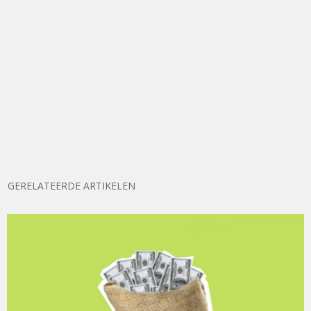
GERELATEERDE ARTIKELEN