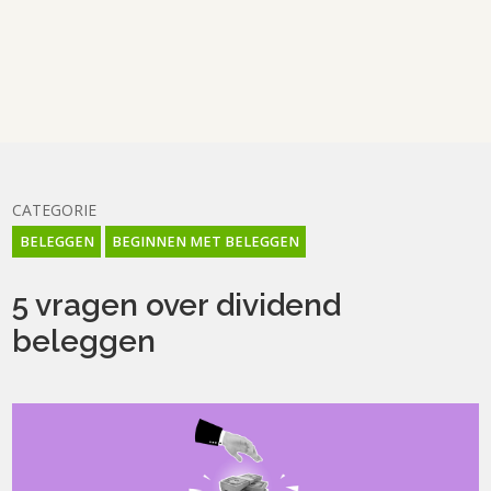
CATEGORIE
BELEGGEN
BEGINNEN MET BELEGGEN
5 vragen over dividend
beleggen