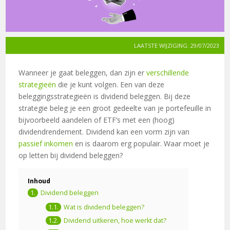
LAATSTE WIJZIGING: 29/07/2023
Wanneer je gaat beleggen, dan zijn er
verschillende
strategieën
die je kunt volgen. Een van deze
beleggingsstrategieën is dividend beleggen. Bij deze
strategie beleg je een groot gedeelte van je portefeuille in
bijvoorbeeld aandelen of ETF’s met een (hoog)
dividendrendement. Dividend kan een vorm zijn van
passief inkomen
en is daarom erg populair. Waar moet je
op letten bij dividend beleggen?
Inhoud
Dividend beleggen
Wat is dividend beleggen?
Dividend uitkeren, hoe werkt dat?