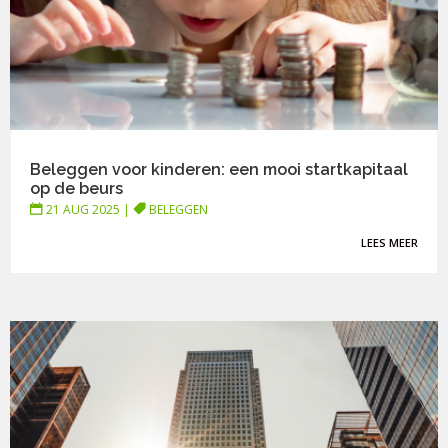
Beleggen voor kinderen: een mooi startkapitaal
op de beurs
21 AUG 2025
|
BELEGGEN
LEES MEER