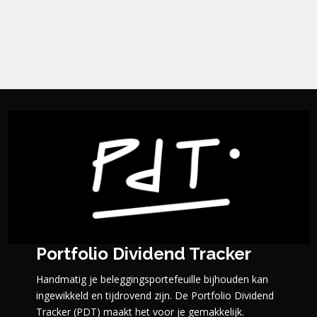
Portfolio Dividend Tracker
Handmatig je beleggingsportefeuille bijhouden kan
ingewikkeld en tijdrovend zijn. De Portfolio Dividend
Tracker (PDT) maakt het voor je gemakkelijk.