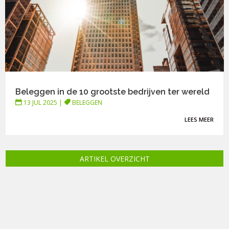
Beleggen in de 10 grootste bedrijven ter wereld
13 JUL 2025
|
BELEGGEN
LEES MEER
ARTIKEL OVERZICHT