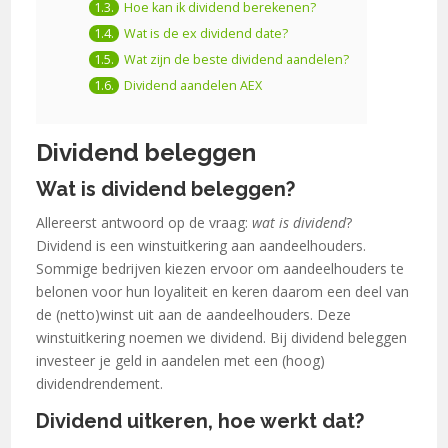
Hoe kan ik dividend berekenen?
Wat is de ex dividend date?
Wat zijn de beste dividend aandelen?
Dividend aandelen AEX
Dividend beleggen
Wat is dividend beleggen?
Allereerst antwoord op de vraag:
wat is dividend
?
Dividend is een winstuitkering aan aandeelhouders.
Sommige bedrijven kiezen ervoor om aandeelhouders te
belonen voor hun loyaliteit en keren daarom een deel van
de (netto)winst uit aan de aandeelhouders. Deze
winstuitkering noemen we dividend. Bij dividend beleggen
investeer je geld in aandelen met een (hoog)
dividendrendement.
Dividend uitkeren, hoe werkt dat?